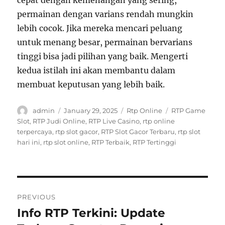
permainan dengan varians rendah mungkin
lebih cocok. Jika mereka mencari peluang
untuk menang besar, permainan bervarians
tinggi bisa jadi pilihan yang baik. Mengerti
kedua istilah ini akan membantu dalam
membuat keputusan yang lebih baik.
Author
Posted
Categories
Tags
admin
January 29, 2025
Rtp Online
RTP Game
on
Slot
,
RTP Judi Online
,
RTP Live Casino
,
rtp online
terpercaya
,
rtp slot gacor
,
RTP Slot Gacor Terbaru
,
rtp slot
hari ini
,
rtp slot online
,
RTP Terbaik
,
RTP Tertinggi
Post
PREVIOUS
navigation
Info RTP Terkini: Update
Previous