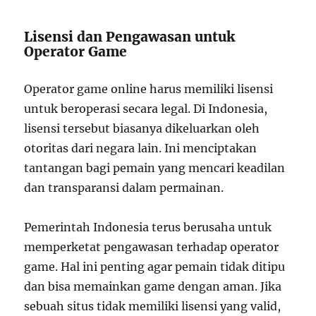
Lisensi dan Pengawasan untuk
Operator Game
Operator game online harus memiliki lisensi
untuk beroperasi secara legal. Di Indonesia,
lisensi tersebut biasanya dikeluarkan oleh
otoritas dari negara lain. Ini menciptakan
tantangan bagi pemain yang mencari keadilan
dan transparansi dalam permainan.
Pemerintah Indonesia terus berusaha untuk
memperketat pengawasan terhadap operator
game. Hal ini penting agar pemain tidak ditipu
dan bisa memainkan game dengan aman. Jika
sebuah situs tidak memiliki lisensi yang valid,