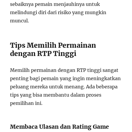
sebaiknya pemain menjauhinya untuk
melindungi diri dari risiko yang mungkin
muncul.
Tips Memilih Permainan
dengan RTP Tinggi
Memilih permainan dengan RTP tinggi sangat
penting bagi pemain yang ingin meningkatkan
peluang mereka untuk menang. Ada beberapa
tips yang bisa membantu dalam proses
pemilihan ini.
Membaca Ulasan dan Rating Game