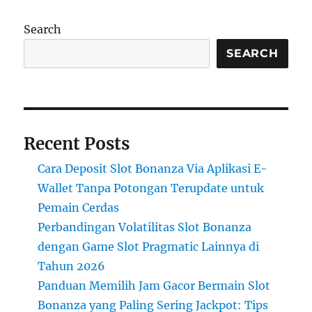
Search
SEARCH
Recent Posts
Cara Deposit Slot Bonanza Via Aplikasi E-
Wallet Tanpa Potongan Terupdate untuk
Pemain Cerdas
Perbandingan Volatilitas Slot Bonanza
dengan Game Slot Pragmatic Lainnya di
Tahun 2026
Panduan Memilih Jam Gacor Bermain Slot
Bonanza yang Paling Sering Jackpot: Tips