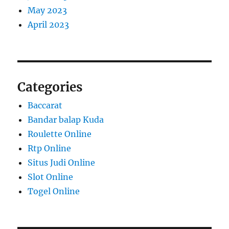
May 2023
April 2023
Categories
Baccarat
Bandar balap Kuda
Roulette Online
Rtp Online
Situs Judi Online
Slot Online
Togel Online