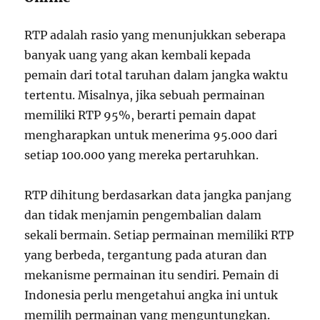
RTP adalah rasio yang menunjukkan seberapa
banyak uang yang akan kembali kepada
pemain dari total taruhan dalam jangka waktu
tertentu. Misalnya, jika sebuah permainan
memiliki RTP 95%, berarti pemain dapat
mengharapkan untuk menerima 95.000 dari
setiap 100.000 yang mereka pertaruhkan.
RTP dihitung berdasarkan data jangka panjang
dan tidak menjamin pengembalian dalam
sekali bermain. Setiap permainan memiliki RTP
yang berbeda, tergantung pada aturan dan
mekanisme permainan itu sendiri. Pemain di
Indonesia perlu mengetahui angka ini untuk
memilih permainan yang menguntungkan.