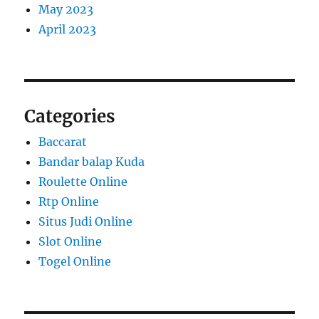
May 2023
April 2023
Categories
Baccarat
Bandar balap Kuda
Roulette Online
Rtp Online
Situs Judi Online
Slot Online
Togel Online