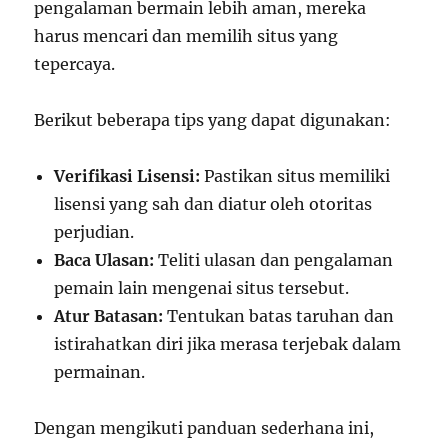
pengalaman bermain lebih aman, mereka
harus mencari dan memilih situs yang
tepercaya.
Berikut beberapa tips yang dapat digunakan:
Verifikasi Lisensi:
Pastikan situs memiliki
lisensi yang sah dan diatur oleh otoritas
perjudian.
Baca Ulasan:
Teliti ulasan dan pengalaman
pemain lain mengenai situs tersebut.
Atur Batasan:
Tentukan batas taruhan dan
istirahatkan diri jika merasa terjebak dalam
permainan.
Dengan mengikuti panduan sederhana ini,