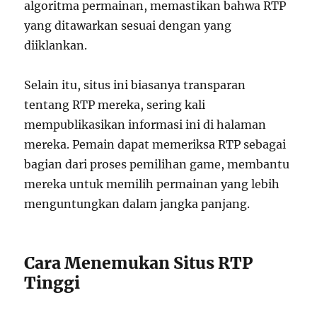
algoritma permainan, memastikan bahwa RTP
yang ditawarkan sesuai dengan yang
diiklankan.
Selain itu, situs ini biasanya transparan
tentang RTP mereka, sering kali
mempublikasikan informasi ini di halaman
mereka. Pemain dapat memeriksa RTP sebagai
bagian dari proses pemilihan game, membantu
mereka untuk memilih permainan yang lebih
menguntungkan dalam jangka panjang.
Cara Menemukan Situs RTP
Tinggi