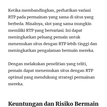
Ketika membandingkan, perhatikan variasi
RTP pada permainan yang sama di situs yang
berbeda. Misalnya, slot yang sama mungkin
memiliki RTP yang bervariasi. Ini dapat
meningkatkan peluang pemain untuk
menemukan situs dengan RTP lebih tinggi dan
meningkatkan pengalaman bermain mereka.
Dengan melakukan penelitian yang teliti,
pemain dapat menemukan situs dengan RTP
optimal yang mendukung strategi permainan
mereka.
Keuntungan dan Risiko Bermain