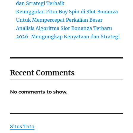
dan Strategi Terbaik
Keunggulan Fitur Buy Spin di Slot Bonanza
Untuk Mempercepat Perkalian Besar
Analisis Algoritma Slot Bonanza Terbaru
2026: Mengungkap Kenyataan dan Strategi
Recent Comments
No comments to show.
Situs Toto