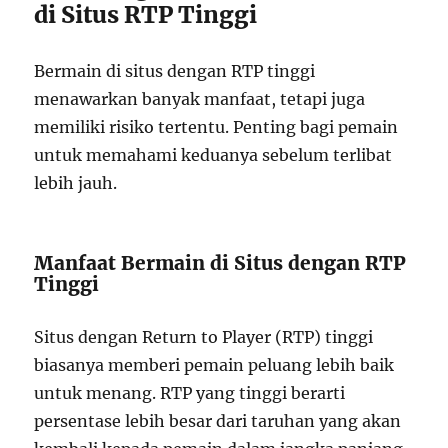
di Situs RTP Tinggi
Bermain di situs dengan RTP tinggi
menawarkan banyak manfaat, tetapi juga
memiliki risiko tertentu. Penting bagi pemain
untuk memahami keduanya sebelum terlibat
lebih jauh.
Manfaat Bermain di Situs dengan RTP
Tinggi
Situs dengan Return to Player (RTP) tinggi
biasanya memberi pemain peluang lebih baik
untuk menang. RTP yang tinggi berarti
persentase lebih besar dari taruhan yang akan