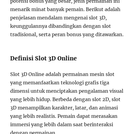
potensi bonus yang besar, jenis permainan ini
menarik minat banyak pemain. Berikut adalah
penjelasan mendalam mengenai slot 3D,
keunggulannya dibandingkan dengan slot
tradisional, serta peran bonus yang ditawarkan.
Definisi Slot 3D Online
Slot 3D Online adalah permainan mesin slot
yang memanfaatkan teknologi grafis tiga
dimensi untuk menciptakan pengalaman visual
yang lebih hidup. Berbeda dengan slot 2D, slot
3D menampilkan karakter, latar, dan animasi
yang lebih realistis. Pemain dapat merasakan
immersi yang lebih dalam saat berinteraksi
dengan permainan.