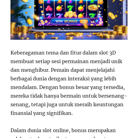
Keberagaman tema dan fitur dalam slot 3D
membuat setiap sesi permainan menjadi unik
dan menghibur. Pemain dapat menjelajahi
berbagai dunia dengan interaksi yang lebih
mendalam. Dengan bonus besar yang tersedia,
mereka tidak hanya bermain untuk bersenang-
senang, tetapi juga untuk meraih keuntungan
finansial yang signifikan.
Dalam dunia slot online, bonus merupakan