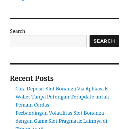
Search
SEARCH
Recent Posts
Cara Deposit Slot Bonanza Via Aplikasi E-
Wallet Tanpa Potongan Terupdate untuk
Pemain Cerdas
Perbandingan Volatilitas Slot Bonanza
dengan Game Slot Pragmatic Lainnya di
Tahun 2026