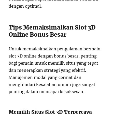
dengan optimal.
Tips Memaksimalkan Slot 3D
Online Bonus Besar
Untuk memaksimalkan pengalaman bermain
slot 3D online dengan bonus besar, penting
bagi pemain untuk memilih situs yang tepat
dan menerapkan strategi yang efektif.
Manajemen modal yang cermat dan
menghindari kesalahan umum juga sangat
penting dalam mencapai kesuksesan.
Memilih Situs Slot 3D Terpercaya