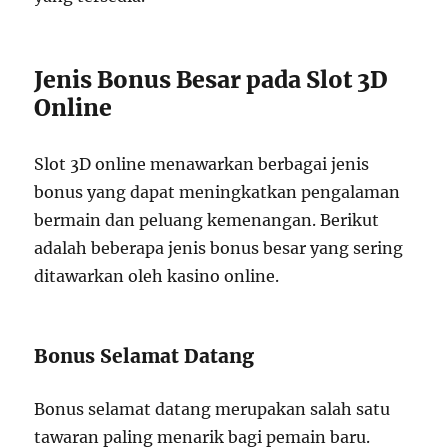
Jenis Bonus Besar pada Slot 3D
Online
Slot 3D online menawarkan berbagai jenis
bonus yang dapat meningkatkan pengalaman
bermain dan peluang kemenangan. Berikut
adalah beberapa jenis bonus besar yang sering
ditawarkan oleh kasino online.
Bonus Selamat Datang
Bonus selamat datang merupakan salah satu
tawaran paling menarik bagi pemain baru.