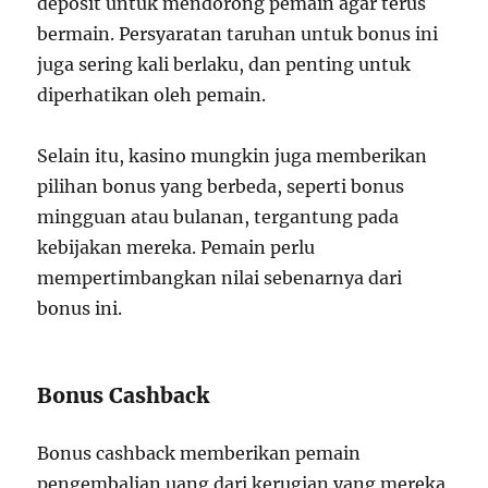
deposit untuk mendorong pemain agar terus
bermain. Persyaratan taruhan untuk bonus ini
juga sering kali berlaku, dan penting untuk
diperhatikan oleh pemain.
Selain itu, kasino mungkin juga memberikan
pilihan bonus yang berbeda, seperti bonus
mingguan atau bulanan, tergantung pada
kebijakan mereka. Pemain perlu
mempertimbangkan nilai sebenarnya dari
bonus ini.
Bonus Cashback
Bonus cashback memberikan pemain
pengembalian uang dari kerugian yang mereka