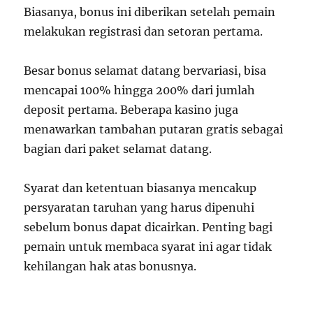
Biasanya, bonus ini diberikan setelah pemain
melakukan registrasi dan setoran pertama.
Besar bonus selamat datang bervariasi, bisa
mencapai 100% hingga 200% dari jumlah
deposit pertama. Beberapa kasino juga
menawarkan tambahan putaran gratis sebagai
bagian dari paket selamat datang.
Syarat dan ketentuan biasanya mencakup
persyaratan taruhan yang harus dipenuhi
sebelum bonus dapat dicairkan. Penting bagi
pemain untuk membaca syarat ini agar tidak
kehilangan hak atas bonusnya.