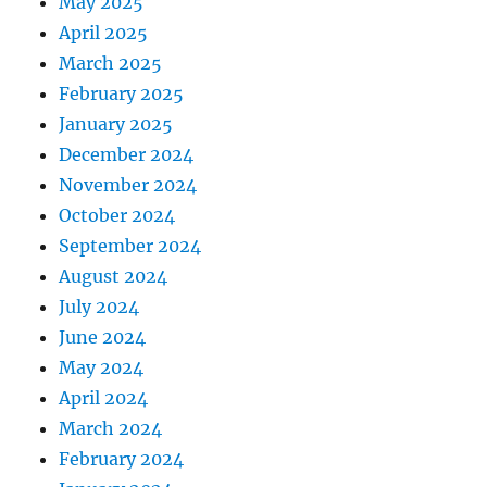
May 2025
April 2025
March 2025
February 2025
January 2025
December 2024
November 2024
October 2024
September 2024
August 2024
July 2024
June 2024
May 2024
April 2024
March 2024
February 2024