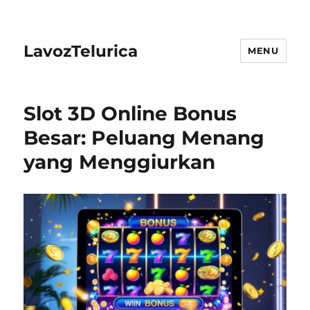
LavozTelurica
MENU
Slot 3D Online Bonus
Besar: Peluang Menang
yang Menggiurkan