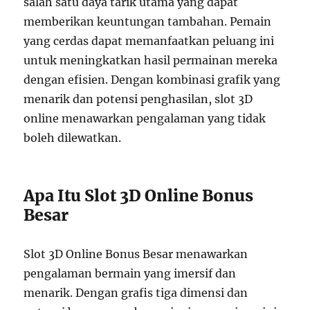
salah satu daya tarik utama yang dapat
memberikan keuntungan tambahan. Pemain
yang cerdas dapat memanfaatkan peluang ini
untuk meningkatkan hasil permainan mereka
dengan efisien. Dengan kombinasi grafik yang
menarik dan potensi penghasilan, slot 3D
online menawarkan pengalaman yang tidak
boleh dilewatkan.
Apa Itu Slot 3D Online Bonus
Besar
Slot 3D Online Bonus Besar menawarkan
pengalaman bermain yang imersif dan
menarik. Dengan grafis tiga dimensi dan