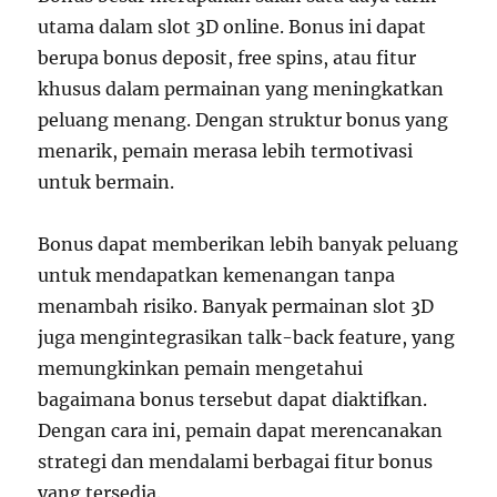
utama dalam slot 3D online. Bonus ini dapat
berupa bonus deposit, free spins, atau fitur
khusus dalam permainan yang meningkatkan
peluang menang. Dengan struktur bonus yang
menarik, pemain merasa lebih termotivasi
untuk bermain.
Bonus dapat memberikan lebih banyak peluang
untuk mendapatkan kemenangan tanpa
menambah risiko. Banyak permainan slot 3D
juga mengintegrasikan talk-back feature, yang
memungkinkan pemain mengetahui
bagaimana bonus tersebut dapat diaktifkan.
Dengan cara ini, pemain dapat merencanakan
strategi dan mendalami berbagai fitur bonus
yang tersedia.