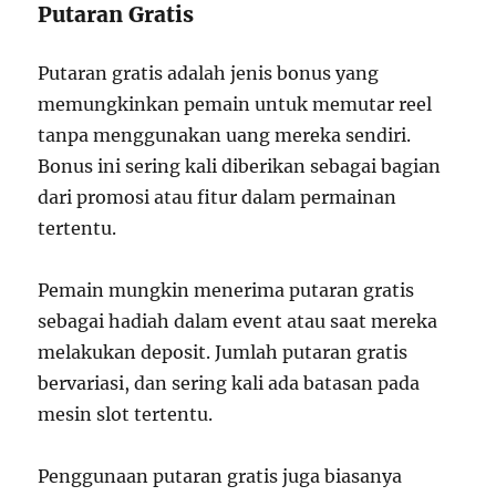
Putaran Gratis
Putaran gratis adalah jenis bonus yang
memungkinkan pemain untuk memutar reel
tanpa menggunakan uang mereka sendiri.
Bonus ini sering kali diberikan sebagai bagian
dari promosi atau fitur dalam permainan
tertentu.
Pemain mungkin menerima putaran gratis
sebagai hadiah dalam event atau saat mereka
melakukan deposit. Jumlah putaran gratis
bervariasi, dan sering kali ada batasan pada
mesin slot tertentu.
Penggunaan putaran gratis juga biasanya