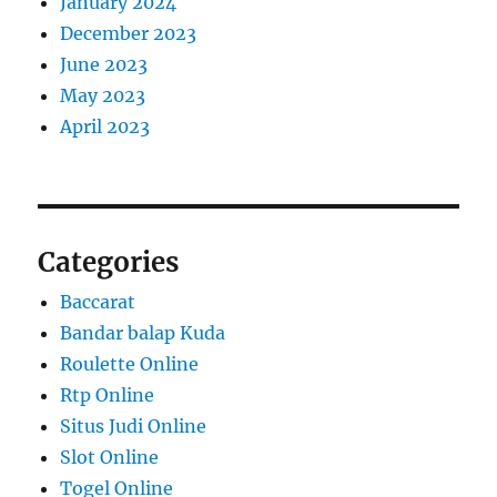
January 2024
December 2023
June 2023
May 2023
April 2023
Categories
Baccarat
Bandar balap Kuda
Roulette Online
Rtp Online
Situs Judi Online
Slot Online
Togel Online