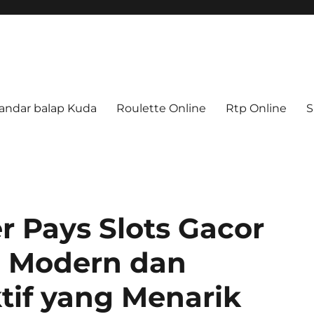
andar balap Kuda
Roulette Online
Rtp Online
S
er Pays Slots Gacor
 Modern dan
tif yang Menarik