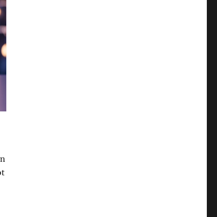
an
ot