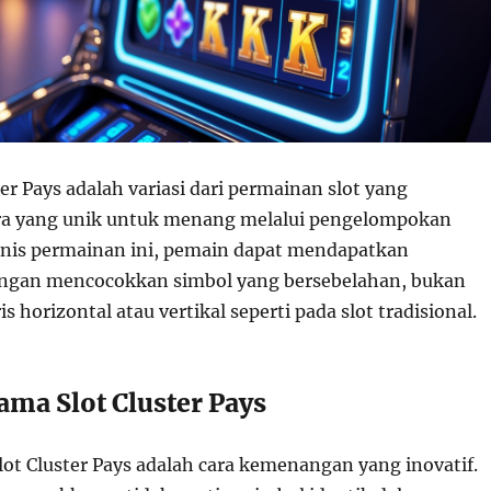
ter Pays adalah variasi dari permainan slot yang
a yang unik untuk menang melalui pengelompokan
enis permainan ini, pemain dapat mendapatkan
gan mencocokkan simbol yang bersebelahan, bukan
s horizontal atau vertikal seperti pada slot tradisional.
tama Slot Cluster Pays
slot Cluster Pays adalah cara kemenangan yang inovatif.