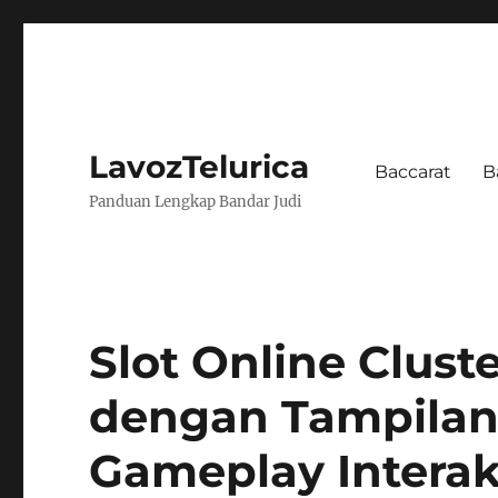
LavozTelurica
Baccarat
B
Panduan Lengkap Bandar Judi
Slot Online Clust
dengan Tampilan
Gameplay Interak