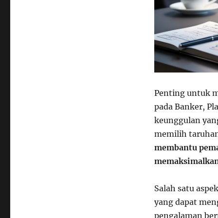
Penting untuk m
pada Banker, Pl
keunggulan yang
memilih taruha
membantu pemai
memaksimalkan
Salah satu aspe
yang dapat meng
pengalaman berm