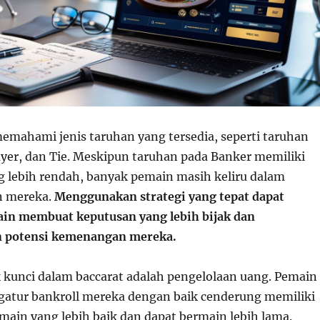
emahami jenis taruhan yang tersedia, seperti taruhan
ayer, dan Tie. Meskipun taruhan pada Banker memiliki
 lebih rendah, banyak pemain masih keliru dalam
n mereka.
Menggunakan strategi yang tepat dapat
n membuat keputusan yang lebih bijak dan
 potensi kemenangan mereka.
k kunci dalam baccarat adalah pengelolaan uang. Pemain
atur bankroll mereka dengan baik cenderung memiliki
ain yang lebih baik dan dapat bermain lebih lama.