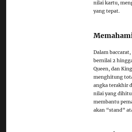
nilai kartu, me
yang tepat.
Memahami 
Dalam baccarat, 
bernilai 2 hing
Queen, dan King 
menghitung tota
angka terakhir d
nilai yang dihit
membantu pemai
akan “stand” at