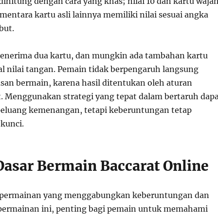
u dihitung dengan cara yang khas; nilai 10 dan kartu waja
mentara kartu asli lainnya memiliki nilai sesuai angka
but.
enerima dua kartu, dan mungkin ada tambahan kartu
al nilai tangan. Pemain tidak berpengaruh langsung
san bermain, karena hasil ditentukan oleh aturan
at. Menggunakan strategi yang tepat dalam bertaruh dap
eluang kemenangan, tetapi keberuntungan tetap
kunci.
 Dasar Bermain Baccarat Online
h permainan yang menggabungkan keberuntungan dan
 permainan ini, penting bagi pemain untuk memahami