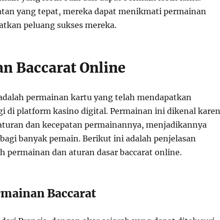
tan yang tepat, mereka dapat menikmati permainan
atkan peluang sukses mereka.
an Baccarat Online
 adalah permainan kartu yang telah mendapatkan
gi di platform kasino digital. Permainan ini dikenal kare
aturan dan kecepatan permainannya, menjadikannya
bagi banyak pemain. Berikut ini adalah penjelasan
h permainan dan aturan dasar baccarat online.
rmainan Baccarat