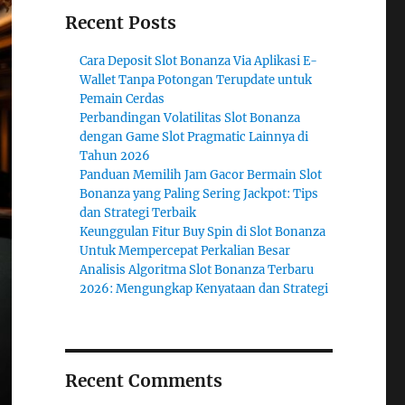
Recent Posts
Cara Deposit Slot Bonanza Via Aplikasi E-
Wallet Tanpa Potongan Terupdate untuk
Pemain Cerdas
Perbandingan Volatilitas Slot Bonanza
dengan Game Slot Pragmatic Lainnya di
Tahun 2026
Panduan Memilih Jam Gacor Bermain Slot
Bonanza yang Paling Sering Jackpot: Tips
dan Strategi Terbaik
Keunggulan Fitur Buy Spin di Slot Bonanza
Untuk Mempercepat Perkalian Besar
Analisis Algoritma Slot Bonanza Terbaru
2026: Mengungkap Kenyataan dan Strategi
Recent Comments