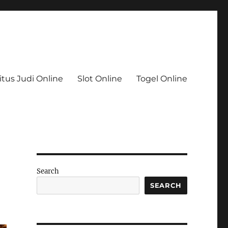
itus Judi Online
Slot Online
Togel Online
Search
SEARCH