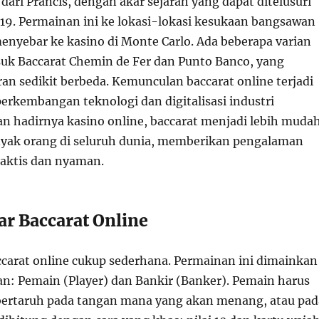
 dari Prancis, dengan akar sejarah yang dapat ditelusuri
19. Permainan ini ke lokasi-lokasi kesukaan bangsawan
nyebar ke kasino di Monte Carlo. Ada beberapa varian
suk Baccarat Chemin de Fer dan Punto Banco, yang
an sedikit berbeda. Kemunculan baccarat online terjadi
erkembangan teknologi dan digitalisasi industri
an hadirnya kasino online, baccarat menjadi lebih muda
nyak orang di seluruh dunia, memberikan pengalaman
aktis dan nyaman.
ar Baccarat Online
ccarat online cukup sederhana. Permainan ini dimainkan
an: Pemain (Player) dan Bankir (Banker). Pemain harus
bertaruh pada tangan mana yang akan menang, atau pad