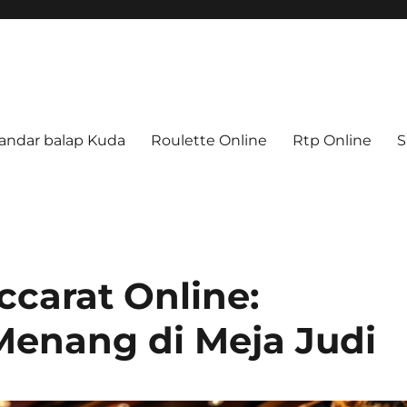
andar balap Kuda
Roulette Online
Rtp Online
S
ccarat Online:
Menang di Meja Judi