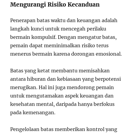
Mengurangi Risiko Kecanduan
Penerapan batas waktu dan keuangan adalah
langkah kunci untuk mencegah perilaku
bermain kompulsif. Dengan mengatur batas,
pemain dapat meminimalkan risiko terus
menerus bermain karena dorongan emosional.
Batas yang ketat membantu memisahkan
antara hiburan dan kebiasaan yang berpotensi
merugikan. Hal ini juga mendorong pemain
untuk mengutamakan aspek keuangan dan
kesehatan mental, daripada hanya berfokus
pada kemenangan.
Pengelolaan batas memberikan kontrol yang