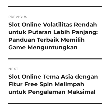
Post
PREVIOUS
navigation
Slot Online Volatilitas Rendah
Previous
post:
untuk Putaran Lebih Panjang:
Panduan Terbaik Memilih
Game Menguntungkan
NEXT
Slot Online Tema Asia dengan
Next
post:
Fitur Free Spin Melimpah
untuk Pengalaman Maksimal