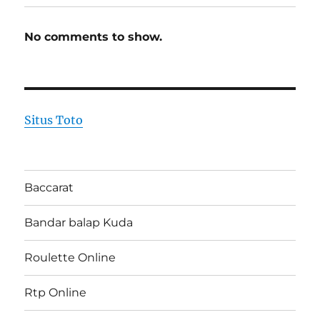
No comments to show.
Situs Toto
Baccarat
Bandar balap Kuda
Roulette Online
Rtp Online