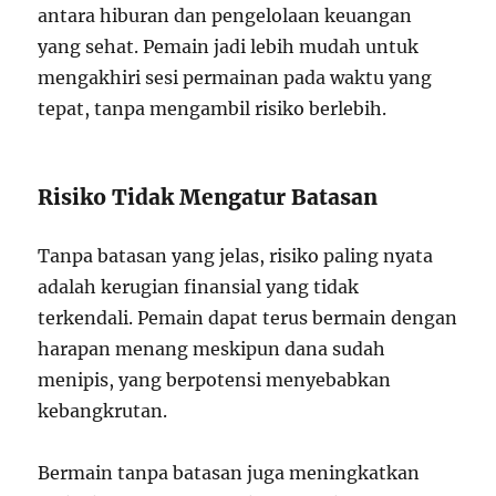
antara hiburan dan pengelolaan keuangan
yang sehat. Pemain jadi lebih mudah untuk
mengakhiri sesi permainan pada waktu yang
tepat, tanpa mengambil risiko berlebih.
Risiko Tidak Mengatur Batasan
Tanpa batasan yang jelas, risiko paling nyata
adalah kerugian finansial yang tidak
terkendali. Pemain dapat terus bermain dengan
harapan menang meskipun dana sudah
menipis, yang berpotensi menyebabkan
kebangkrutan.
Bermain tanpa batasan juga meningkatkan