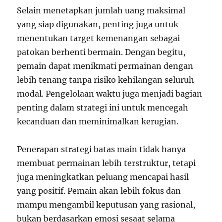
Selain menetapkan jumlah uang maksimal
yang siap digunakan, penting juga untuk
menentukan target kemenangan sebagai
patokan berhenti bermain. Dengan begitu,
pemain dapat menikmati permainan dengan
lebih tenang tanpa risiko kehilangan seluruh
modal. Pengelolaan waktu juga menjadi bagian
penting dalam strategi ini untuk mencegah
kecanduan dan meminimalkan kerugian.
Penerapan strategi batas main tidak hanya
membuat permainan lebih terstruktur, tetapi
juga meningkatkan peluang mencapai hasil
yang positif. Pemain akan lebih fokus dan
mampu mengambil keputusan yang rasional,
bukan berdasarkan emosi sesaat selama