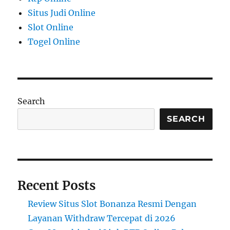
Situs Judi Online
Slot Online
Togel Online
Search
SEARCH
Recent Posts
Review Situs Slot Bonanza Resmi Dengan
Layanan Withdraw Tercepat di 2026