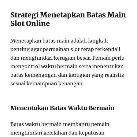
Strategi Menetapkan Batas Main
Slot Online
Menetapkan batas main adalah langkah
penting agar permainan slot tetap terkendali
dan menghindari kerugian besar. Pemain perlu
mengontrol waktu bermain serta menentukan
batas kemenangan dan kerugian yang realistis
sesuai kemampuan keuangan.
Menentukan Batas Waktu Bermain
Batas waktu bermain membantu pemain
menghindari kelelahan dan keputusan