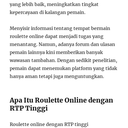
yang lebih baik, meningkatkan tingkat
kepercayaan di kalangan pemain.
Menyisir informasi tentang tempat bermain
roulette online dapat menjadi tugas yang
menantang. Namun, adanya forum dan ulasan
pemain lainnya kini memberikan banyak
wawasan tambahan. Dengan sedikit penelitian,
pemain dapat menemukan platform yang tidak
hanya aman tetapi juga menguntungkan.
Apa Itu Roulette Online dengan
RTP Tinggi
Roulette online dengan RTP tinggi