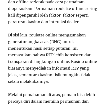
dan offline terletak pada cara permainan
dioperasikan. Permainan roulette offline sering
kali dipengaruhi oleh faktor-faktor seperti
peraturan kasino dan interaksi dealer.
Di sisi lain, roulette online menggunakan
generator angka acak (RNG) untuk
menentukan hasil setiap putaran. Ini
memastikan bahwa RTP lebih konsisten dan
transparan di lingkungan online. Kasino online
biasanya menyediakan informasi RTP yang
jelas, sementara kasino fisik mungkin tidak
selalu melakukannya.
Melalui pemahaman di atas, pemain bisa lebih
percaya diri dalam memilih permainan dan