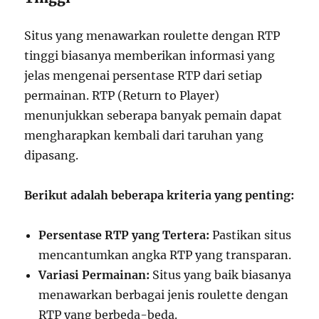
Situs yang menawarkan roulette dengan RTP
tinggi biasanya memberikan informasi yang
jelas mengenai persentase RTP dari setiap
permainan. RTP (Return to Player)
menunjukkan seberapa banyak pemain dapat
mengharapkan kembali dari taruhan yang
dipasang.
Berikut adalah beberapa kriteria yang penting:
Persentase RTP yang Tertera:
Pastikan situs
mencantumkan angka RTP yang transparan.
Variasi Permainan:
Situs yang baik biasanya
menawarkan berbagai jenis roulette dengan
RTP yang berbeda-beda.