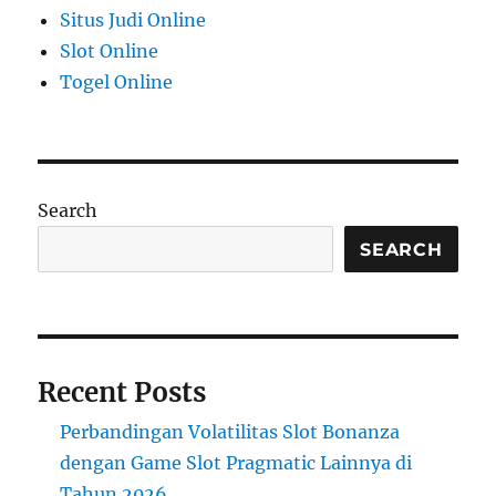
Situs Judi Online
Slot Online
Togel Online
Search
SEARCH
Recent Posts
Perbandingan Volatilitas Slot Bonanza
dengan Game Slot Pragmatic Lainnya di
Tahun 2026