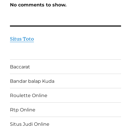
No comments to show.
Situs Toto
Baccarat
Bandar balap Kuda
Roulette Online
Rtp Online
Situs Judi Online