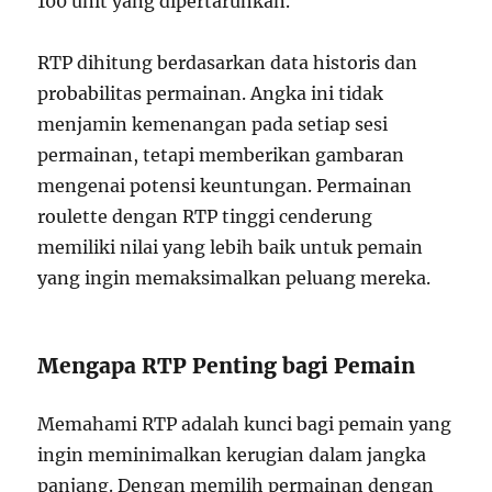
100 unit yang dipertaruhkan.
RTP dihitung berdasarkan data historis dan
probabilitas permainan. Angka ini tidak
menjamin kemenangan pada setiap sesi
permainan, tetapi memberikan gambaran
mengenai potensi keuntungan. Permainan
roulette dengan RTP tinggi cenderung
memiliki nilai yang lebih baik untuk pemain
yang ingin memaksimalkan peluang mereka.
Mengapa RTP Penting bagi Pemain
Memahami RTP adalah kunci bagi pemain yang
ingin meminimalkan kerugian dalam jangka
panjang. Dengan memilih permainan dengan