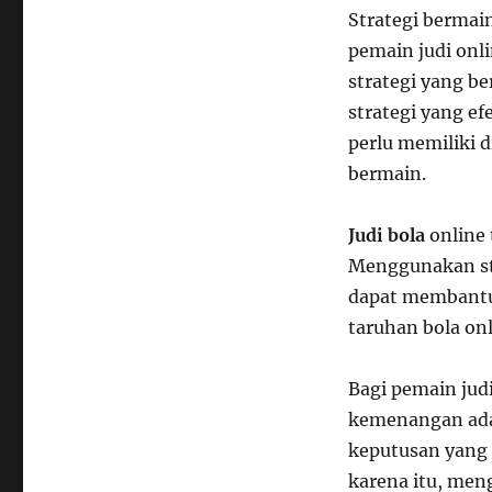
Strategi bermai
pemain judi onli
strategi yang b
strategi yang ef
perlu memiliki 
bermain.
Judi bola
online 
Menggunakan st
dapat membantu
taruhan bola onl
Bagi pemain ju
kemenangan adal
keputusan yang d
karena itu, men