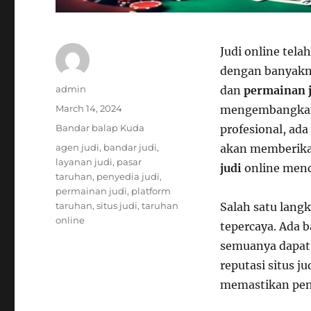
Judi online tel
dengan banyak
Author
admin
dan
permainan 
Posted
March 14, 2024
mengembangkan 
on
Categories
Bandar balap Kuda
profesional, ada 
Tags
agen judi
,
bandar judi
,
akan memberika
layanan judi
,
pasar
judi
online menc
taruhan
,
penyedia judi
,
permainan judi
,
platform
taruhan
,
situs judi
,
taruhan
Salah satu lang
online
tepercaya. Ada 
semuanya dapat 
reputasi situs 
memastikan pen