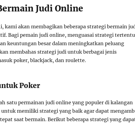
Bermain Judi Online
ni, kami akan membagikan beberapa strategi bermain jud
tif. Bagi pemain judi online, menguasai strategi tertentu
an keuntungan besar dalam meningkatkan peluang
an membahas strategi judi untuk berbagai jenis
suk poker, blackjack, dan roulette.
 untuk Poker
ah satu permainan judi online yang populer di kalangan
 untuk memiliki strategi yang baik agar dapat mengamb
tepat saat bermain. Berikut beberapa strategi yang dapa