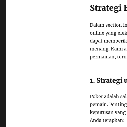
Strategi 
Dalam section i
online yang efek
dapat memberik
menang. Kami ak
permainan, terma
1. Strategi
Poker adalah sal
pemain. Penting
keputusan yang 
Anda terapkan: