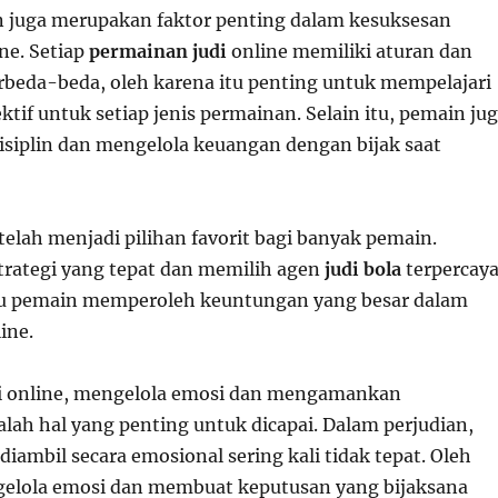
n juga merupakan faktor penting dalam kesuksesan
ne. Setiap
permainan judi
online memiliki aturan dan
erbeda-beda, oleh karena itu penting untuk mempelajari
ektif untuk setiap jenis permainan. Selain itu, pemain ju
disiplin dan mengelola keuangan dengan bijak saat
telah menjadi pilihan favorit bagi banyak pemain.
rategi yang tepat dan memilih agen
judi bola
terpercay
 pemain memperoleh keuntungan yang besar dalam
ine.
di online, mengelola emosi dan mengamankan
ah hal yang penting untuk dicapai. Dalam perjudian,
iambil secara emosional sering kali tidak tepat. Oleh
gelola emosi dan membuat keputusan yang bijaksana