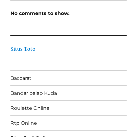
No comments to show.
Situs Toto
Baccarat
Bandar balap Kuda
Roulette Online
Rtp Online