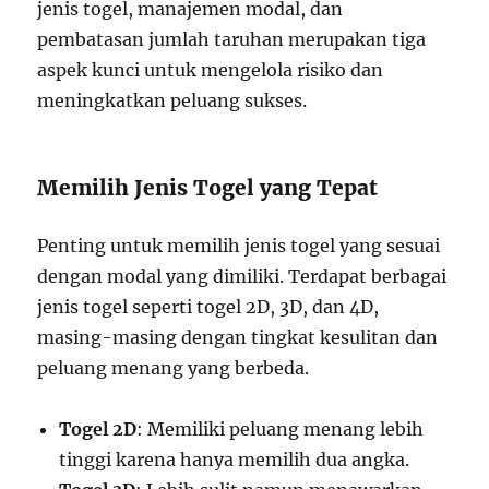
jenis togel, manajemen modal, dan
pembatasan jumlah taruhan merupakan tiga
aspek kunci untuk mengelola risiko dan
meningkatkan peluang sukses.
Memilih Jenis Togel yang Tepat
Penting untuk memilih jenis togel yang sesuai
dengan modal yang dimiliki. Terdapat berbagai
jenis togel seperti togel 2D, 3D, dan 4D,
masing-masing dengan tingkat kesulitan dan
peluang menang yang berbeda.
Togel 2D
: Memiliki peluang menang lebih
tinggi karena hanya memilih dua angka.