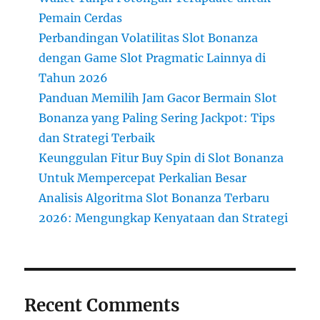
Pemain Cerdas
Perbandingan Volatilitas Slot Bonanza
dengan Game Slot Pragmatic Lainnya di
Tahun 2026
Panduan Memilih Jam Gacor Bermain Slot
Bonanza yang Paling Sering Jackpot: Tips
dan Strategi Terbaik
Keunggulan Fitur Buy Spin di Slot Bonanza
Untuk Mempercepat Perkalian Besar
Analisis Algoritma Slot Bonanza Terbaru
2026: Mengungkap Kenyataan dan Strategi
Recent Comments