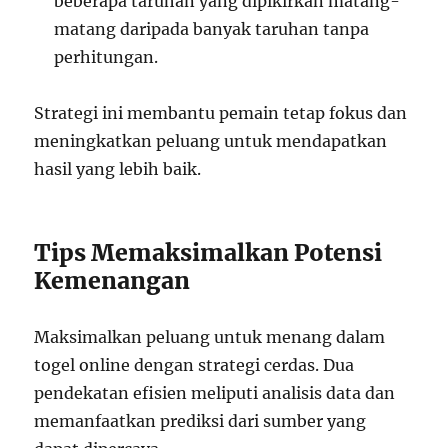
beberapa taruhan yang dipikirkan matang-
matang daripada banyak taruhan tanpa
perhitungan.
Strategi ini membantu pemain tetap fokus dan
meningkatkan peluang untuk mendapatkan
hasil yang lebih baik.
Tips Memaksimalkan Potensi
Kemenangan
Maksimalkan peluang untuk menang dalam
togel online dengan strategi cerdas. Dua
pendekatan efisien meliputi analisis data dan
memanfaatkan prediksi dari sumber yang