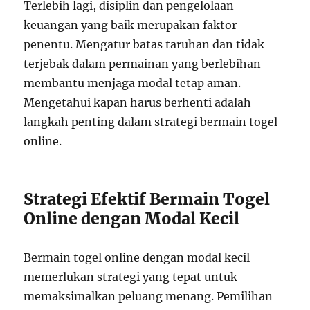
Terlebih lagi, disiplin dan pengelolaan
keuangan yang baik merupakan faktor
penentu. Mengatur batas taruhan dan tidak
terjebak dalam permainan yang berlebihan
membantu menjaga modal tetap aman.
Mengetahui kapan harus berhenti adalah
langkah penting dalam strategi bermain togel
online.
Strategi Efektif Bermain Togel
Online dengan Modal Kecil
Bermain togel online dengan modal kecil
memerlukan strategi yang tepat untuk
memaksimalkan peluang menang. Pemilihan