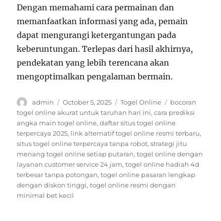
Dengan memahami cara permainan dan
memanfaatkan informasi yang ada, pemain
dapat mengurangi ketergantungan pada
keberuntungan. Terlepas dari hasil akhirnya,
pendekatan yang lebih terencana akan
mengoptimalkan pengalaman bermain.
Author
Posted
Categories
Tags
admin
October 5, 2025
Togel Online
bocoran
on
togel online akurat untuk taruhan hari ini
,
cara prediksi
angka main togel online
,
daftar situs togel online
terpercaya 2025
,
link alternatif togel online resmi terbaru
,
situs togel online terpercaya tanpa robot
,
strategi jitu
menang togel online setiap putaran
,
togel online dengan
layanan customer service 24 jam
,
togel online hadiah 4d
terbesar tanpa potongan
,
togel online pasaran lengkap
dengan diskon tinggi
,
togel online resmi dengan
minimal bet kecil