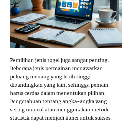
Pemilihan jenis togel juga sangat penting.
Beberapa jenis permainan menawarkan
peluang menang yang lebih tinggi
dibandingkan yang lain, sehingga pemain
harus cerdas dalam menentukan pilihan.
Pengetahuan tentang angka-angka yang
sering muncul atau menggunakan metode
statistik dapat menjadi kunci untuk sukses.