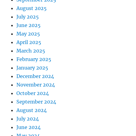
August 2025
July 2025
June 2025
May 2025
April 2025
March 2025
February 2025
January 2025
December 2024
November 2024
October 2024
September 2024
August 2024
July 2024
June 2024
May 2024