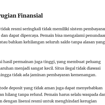
rugian Finansial
e tidak resmi seringkali tidak memiliki sistem pembayara
 dan dapat dipercaya. Pemain bisa mengalami penundaa
atau bahkan kehilangan seluruh saldo tanpa alasan yang
si hasil permainan juga tinggi, yang membuat peluang
uhan menjadi sangat kecil. Situs ilegal tidak diawasi
ehingga tidak ada jaminan pembayaran kemenangan.
ode deposit yang tidak aman juga dapat menyebabkan
kan hilang tanpa refund. Pemain harus selalu waspada da
m dengan lisensi resmi untuk menghindari kerugian