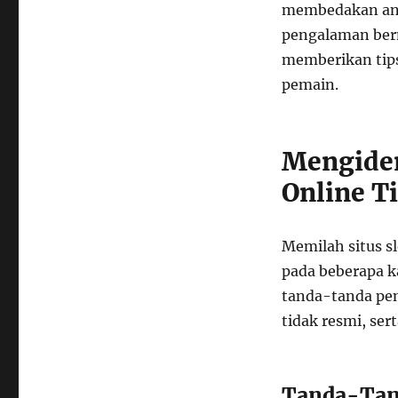
membedakan anta
pengalaman berm
memberikan tips
pemain.
Mengident
Online T
Memilah situs s
pada beberapa k
tanda-tanda pen
tidak resmi, ser
Tanda-Tand