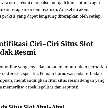
ra situs resmi dan palsu menjadi kunci utama agar
ain tetap aman dan nyaman. Artikel ini akan
 praktis yang dapat langsung diterapkan oleh setiap
ifikasi Ciri-Ciri Situs Slot
idak Resmi
lot online yang legal dan aman membutuhkan perhatian
arakteristik spesifik. Pemain harus waspada terhadap
ipuan, membandingkan fitur situs resmi dengan yang
ta memeriksa aspek legalitas dan reputasi.
a Situs Slot Abal-Abal