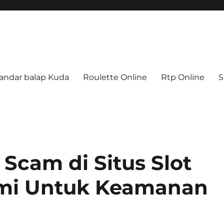
andar balap Kuda
Roulette Online
Rtp Online
S
Scam di Situs Slot
smi Untuk Keamanan