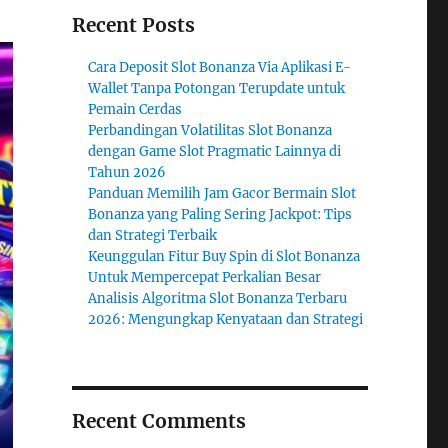
Recent Posts
Cara Deposit Slot Bonanza Via Aplikasi E-
Wallet Tanpa Potongan Terupdate untuk
Pemain Cerdas
Perbandingan Volatilitas Slot Bonanza
dengan Game Slot Pragmatic Lainnya di
Tahun 2026
Panduan Memilih Jam Gacor Bermain Slot
Bonanza yang Paling Sering Jackpot: Tips
dan Strategi Terbaik
Keunggulan Fitur Buy Spin di Slot Bonanza
Untuk Mempercepat Perkalian Besar
Analisis Algoritma Slot Bonanza Terbaru
2026: Mengungkap Kenyataan dan Strategi
Recent Comments