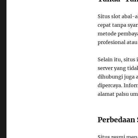
Situs slot abal
cepat tanpa syar
metode pembaya
profesional atau
Selain itu, sit
server yang tida
dihubungi juga a
dipercaya. Info
alamat palsu um
Perbedaan 
Situs resmi mena