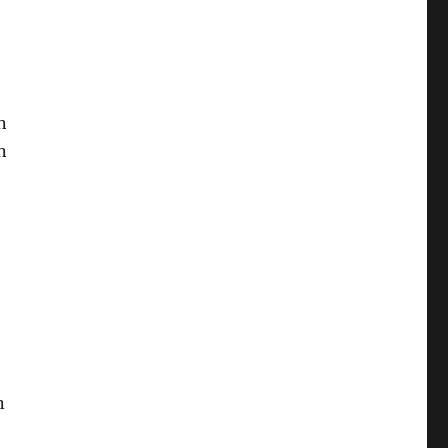
n
n
n