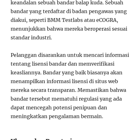
keandalan sebuah bandar balap kuda. Sebuah
bandar yang terdaftar di badan pengawas yang
diakui, seperti BMM Testlabs atau eCOGRA,
menunjukkan bahwa mereka beroperasi sesuai
standar industri.
Pelanggan disarankan untuk mencari informasi
tentang lisensi bandar dan memverifikasi
keasliannya. Bandar yang baik biasanya akan
menampilkan informasi lisensi di situs web
mereka secara transparan. Memastikan bahwa
bandar tersebut mematuhi regulasi yang ada
dapat mencegah potensi penipuan dan
meningkatkan pengalaman bermain.