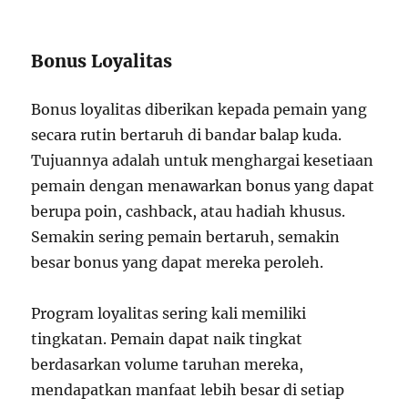
Bonus Loyalitas
Bonus loyalitas diberikan kepada pemain yang
secara rutin bertaruh di bandar balap kuda.
Tujuannya adalah untuk menghargai kesetiaan
pemain dengan menawarkan bonus yang dapat
berupa poin, cashback, atau hadiah khusus.
Semakin sering pemain bertaruh, semakin
besar bonus yang dapat mereka peroleh.
Program loyalitas sering kali memiliki
tingkatan. Pemain dapat naik tingkat
berdasarkan volume taruhan mereka,
mendapatkan manfaat lebih besar di setiap