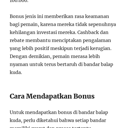
100.000.
Bonus jenis ini memberikan rasa keamanan
bagi pemain, karena mereka tidak sepenuhnya
kehilangan investasi mereka. Cashback dan
rebate membantu menciptakan pengalaman
yang lebih positif meskipun terjadi kerugian.
Dengan demikian, pemain merasa lebih
nyaman untuk terus bertaruh di bandar balap
kuda.
Cara Mendapatkan Bonus
Untuk mendapatkan bonus di bandar balap
kuda, perlu diketahui bahwa setiap bandar