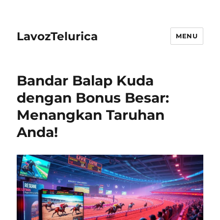
LavozTelurica
MENU
Bandar Balap Kuda
dengan Bonus Besar:
Menangkan Taruhan
Anda!