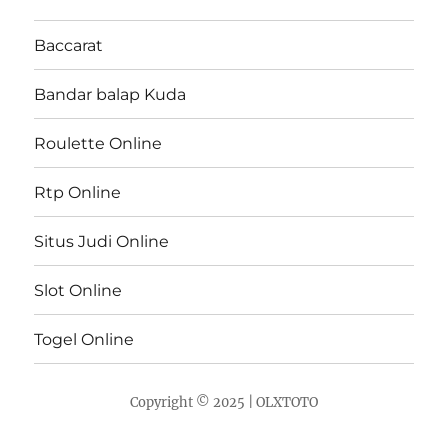
Baccarat
Bandar balap Kuda
Roulette Online
Rtp Online
Situs Judi Online
Slot Online
Togel Online
Copyright © 2025 |
OLXTOTO