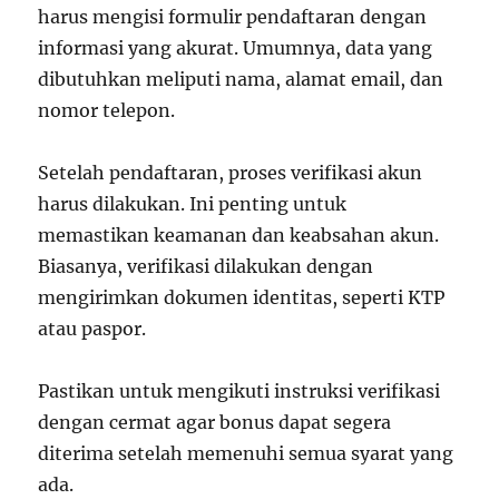
harus mengisi formulir pendaftaran dengan
informasi yang akurat. Umumnya, data yang
dibutuhkan meliputi nama, alamat email, dan
nomor telepon.
Setelah pendaftaran, proses verifikasi akun
harus dilakukan. Ini penting untuk
memastikan keamanan dan keabsahan akun.
Biasanya, verifikasi dilakukan dengan
mengirimkan dokumen identitas, seperti KTP
atau paspor.
Pastikan untuk mengikuti instruksi verifikasi
dengan cermat agar bonus dapat segera
diterima setelah memenuhi semua syarat yang
ada.