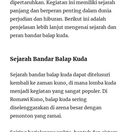
dipertaruhkan. Kegiatan ini memiliki sejarah
panjang dan berperan penting dalam dunia
perjudian dan hiburan. Berikut ini adalah
penjelasan lebih lanjut mengenai sejarah dan
peran bandar balap kuda.
Sejarah Bandar Balap Kuda
Sejarah bandar balap kuda dapat ditelusuri
kembali ke zaman kuno, di mana lomba kuda
menjadi kegiatan yang sangat populer. Di
Romawi Kuno, balap kuda sering
diselenggarakan di arena besar dengan
penonton yang ramai.