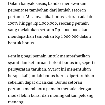
Dalam banyak kasus, bandar menawarkan
persentase tambahan dari jumlah setoran
pertama. Misalnya, jika bonus setoran adalah
100% hingga Rp 1.000.000, seorang pemain
yang melakukan setoran Rp 1.000.000 akan
mendapatkan tambahan Rp 1.000.000 dalam
bentuk bonus.
Penting bagi pemain untuk memperhatikan
syarat dan ketentuan terkait bonus ini, seperti
persyaratan taruhan. Syarat ini menentukan
berapa kali jumlah bonus harus dipertaruhkan
sebelum dapat dicairkan. Bonus setoran
pertama membantu pemain memulai dengan
modal lebih besar dan meningkatkan peluang
menang.