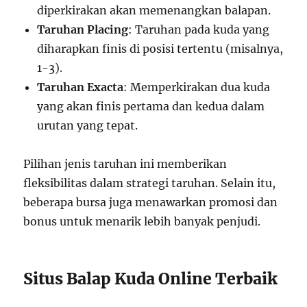
diperkirakan akan memenangkan balapan.
Taruhan Placing
: Taruhan pada kuda yang
diharapkan finis di posisi tertentu (misalnya,
1-3).
Taruhan Exacta
: Memperkirakan dua kuda
yang akan finis pertama dan kedua dalam
urutan yang tepat.
Pilihan jenis taruhan ini memberikan
fleksibilitas dalam strategi taruhan. Selain itu,
beberapa bursa juga menawarkan promosi dan
bonus untuk menarik lebih banyak penjudi.
Situs Balap Kuda Online Terbaik