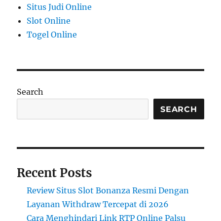
Situs Judi Online
Slot Online
Togel Online
Search
SEARCH
Recent Posts
Review Situs Slot Bonanza Resmi Dengan
Layanan Withdraw Tercepat di 2026
Cara Menghindari Link RTP Online Palsu