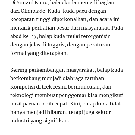
Di Yunani Kuno, balap kuda menjadi bagian
dari Olimpiade. Kuda-kuda pacu dengan
kecepatan tinggi diperkenalkan, dan acara ini
menarik perhatian besar dari masyarakat. Pada
abad ke-17, balap kuda mulai terorganisir
dengan jelas di Inggris, dengan peraturan
formal yang ditetapkan.
Seiring perkembangan masyarakat, balap kuda
berkembang menjadi olahraga taruhan.
Kompetisi di trek resmi bermunculan, dan
teknologi membuat penggemar bisa mengikuti
hasil pacuan lebih cepat. Kini, balap kuda tidak
hanya menjadi hiburan, tetapi juga sektor
industri yang signifikan.