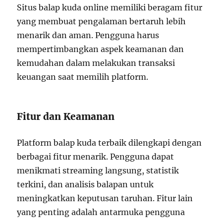
Situs balap kuda online memiliki beragam fitur
yang membuat pengalaman bertaruh lebih
menarik dan aman. Pengguna harus
mempertimbangkan aspek keamanan dan
kemudahan dalam melakukan transaksi
keuangan saat memilih platform.
Fitur dan Keamanan
Platform balap kuda terbaik dilengkapi dengan
berbagai fitur menarik. Pengguna dapat
menikmati streaming langsung, statistik
terkini, dan analisis balapan untuk
meningkatkan keputusan taruhan. Fitur lain
yang penting adalah antarmuka pengguna