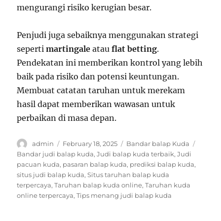
mengurangi risiko kerugian besar.
Penjudi juga sebaiknya menggunakan strategi
seperti
martingale
atau
flat betting
.
Pendekatan ini memberikan kontrol yang lebih
baik pada risiko dan potensi keuntungan.
Membuat catatan taruhan untuk merekam
hasil dapat memberikan wawasan untuk
perbaikan di masa depan.
Author
Posted
Categories
Tags
admin
February 18, 2025
Bandar balap Kuda
on
Bandar judi balap kuda
,
Judi balap kuda terbaik
,
Judi
pacuan kuda
,
pasaran balap kuda
,
prediksi balap kuda
,
situs judi balap kuda
,
Situs taruhan balap kuda
terpercaya
,
Taruhan balap kuda online
,
Taruhan kuda
online terpercaya
,
Tips menang judi balap kuda