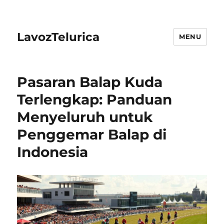
LavozTelurica
MENU
Pasaran Balap Kuda
Terlengkap: Panduan
Menyeluruh untuk
Penggemar Balap di
Indonesia