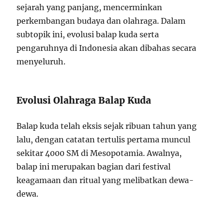
sejarah yang panjang, mencerminkan
perkembangan budaya dan olahraga. Dalam
subtopik ini, evolusi balap kuda serta
pengaruhnya di Indonesia akan dibahas secara
menyeluruh.
Evolusi Olahraga Balap Kuda
Balap kuda telah eksis sejak ribuan tahun yang
lalu, dengan catatan tertulis pertama muncul
sekitar 4000 SM di Mesopotamia. Awalnya,
balap ini merupakan bagian dari festival
keagamaan dan ritual yang melibatkan dewa-
dewa.