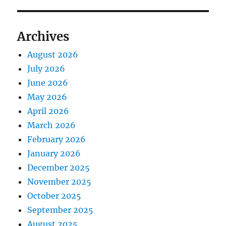
Archives
August 2026
July 2026
June 2026
May 2026
April 2026
March 2026
February 2026
January 2026
December 2025
November 2025
October 2025
September 2025
August 2025