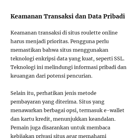
Keamanan Transaksi dan Data Pribadi
Keamanan transaksi di situs roulette online
harus menjadi prioritas. Pengguna perlu
memastikan bahwa situs menggunakan
teknologi enkripsi data yang kuat, seperti SSL.
Teknologi ini melindungi informasi pribadi dan
keuangan dari potensi pencurian.
Selain itu, perhatikan jenis metode
pembayaran yang diterima. Situs yang
menawarkan berbagai opsi, termasuk e-wallet
dan kartu kredit, menunjukkan keandalan.
Pemain juga disarankan untuk membaca
kebijakan privasi situs agar memahami