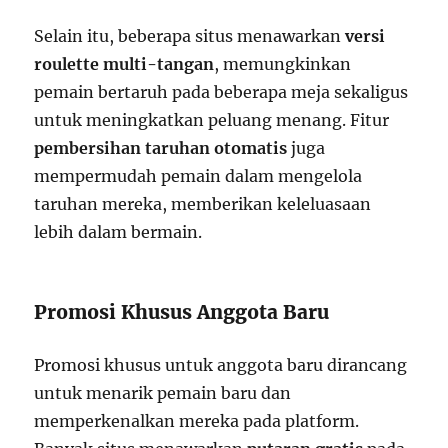
Selain itu, beberapa situs menawarkan
versi
roulette multi-tangan
, memungkinkan
pemain bertaruh pada beberapa meja sekaligus
untuk meningkatkan peluang menang. Fitur
pembersihan taruhan otomatis
juga
mempermudah pemain dalam mengelola
taruhan mereka, memberikan keleluasaan
lebih dalam bermain.
Promosi Khusus Anggota Baru
Promosi khusus untuk anggota baru dirancang
untuk menarik pemain baru dan
memperkenalkan mereka pada platform.