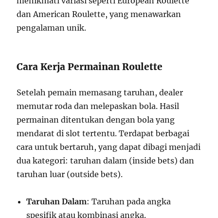
menikmati variasi seperti European Roulette
dan American Roulette, yang menawarkan
pengalaman unik.
Cara Kerja Permainan Roulette
Setelah pemain memasang taruhan, dealer
memutar roda dan melepaskan bola. Hasil
permainan ditentukan dengan bola yang
mendarat di slot tertentu. Terdapat berbagai
cara untuk bertaruh, yang dapat dibagi menjadi
dua kategori: taruhan dalam (inside bets) dan
taruhan luar (outside bets).
Taruhan Dalam
: Taruhan pada angka
spesifik atau kombinasi angka.