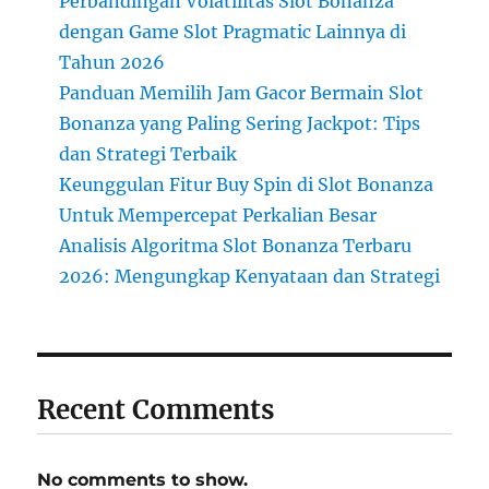
Perbandingan Volatilitas Slot Bonanza
dengan Game Slot Pragmatic Lainnya di
Tahun 2026
Panduan Memilih Jam Gacor Bermain Slot
Bonanza yang Paling Sering Jackpot: Tips
dan Strategi Terbaik
Keunggulan Fitur Buy Spin di Slot Bonanza
Untuk Mempercepat Perkalian Besar
Analisis Algoritma Slot Bonanza Terbaru
2026: Mengungkap Kenyataan dan Strategi
Recent Comments
No comments to show.