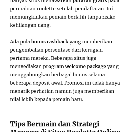
Banyak situs menawarkan
putaran gratis
pada
permainan roulette setelah pendaftaran. Ini
memungkinkan pemain berlatih tanpa risiko
kehilangan uang.
Ada pula
bonus cashback
yang memberikan
pengembalian persentase dari kerugian
pertama mereka. Beberapa situs juga
menyediakan
program welcome package
yang
menggabungkan berbagai bonus selama
beberapa deposit awal. Promosi ini tidak hanya
menarik perhatian namun juga memberikan
nilai lebih kepada pemain baru.
Tips Bermain dan Strategi