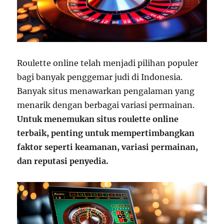
Roulette online telah menjadi pilihan populer
bagi banyak penggemar judi di Indonesia.
Banyak situs menawarkan pengalaman yang
menarik dengan berbagai variasi permainan.
Untuk menemukan situs roulette online
terbaik, penting untuk mempertimbangkan
faktor seperti keamanan, variasi permainan,
dan reputasi penyedia.