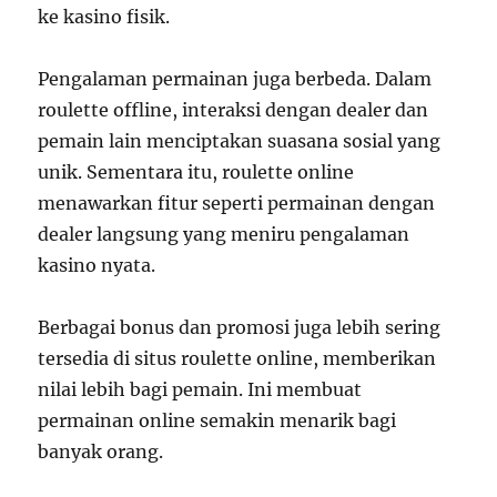
ke kasino fisik.
Pengalaman permainan juga berbeda. Dalam
roulette offline, interaksi dengan dealer dan
pemain lain menciptakan suasana sosial yang
unik. Sementara itu, roulette online
menawarkan fitur seperti permainan dengan
dealer langsung yang meniru pengalaman
kasino nyata.
Berbagai bonus dan promosi juga lebih sering
tersedia di situs roulette online, memberikan
nilai lebih bagi pemain. Ini membuat
permainan online semakin menarik bagi
banyak orang.