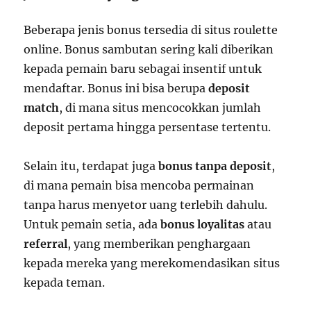
Beberapa jenis bonus tersedia di situs roulette
online. Bonus sambutan sering kali diberikan
kepada pemain baru sebagai insentif untuk
mendaftar. Bonus ini bisa berupa
deposit
match
, di mana situs mencocokkan jumlah
deposit pertama hingga persentase tertentu.
Selain itu, terdapat juga
bonus tanpa deposit
,
di mana pemain bisa mencoba permainan
tanpa harus menyetor uang terlebih dahulu.
Untuk pemain setia, ada
bonus loyalitas
atau
referral
, yang memberikan penghargaan
kepada mereka yang merekomendasikan situs
kepada teman.