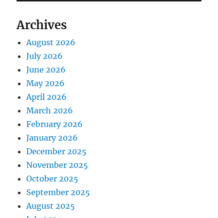
Archives
August 2026
July 2026
June 2026
May 2026
April 2026
March 2026
February 2026
January 2026
December 2025
November 2025
October 2025
September 2025
August 2025