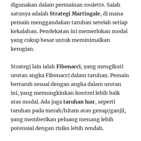
digunakan dalam permainan roulette. Salah
satunya adalah
Strategi Martingale
, di mana
pemain menggandakan taruhan setelah setiap
kekalahan. Pendekatan ini memerlukan modal
yang cukup besar untuk meminimalkan
kerugian.
Strategi lain ialah
Fibonacci
, yang mengikuti
urutan angka Fibonacci dalam taruhan. Pemain
bertaruh sesuai dengan angka dalam urutan
ini, yang memungkinkan kontrol lebih baik
atas modal. Ada juga
taruhan luar
, seperti
taruhan pada merah/hitam atau genap/ganjil,
yang memberikan peluang menang lebih
potensial dengan risiko lebih rendah.