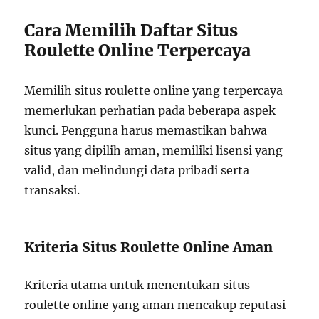
Cara Memilih Daftar Situs
Roulette Online Terpercaya
Memilih situs roulette online yang terpercaya
memerlukan perhatian pada beberapa aspek
kunci. Pengguna harus memastikan bahwa
situs yang dipilih aman, memiliki lisensi yang
valid, dan melindungi data pribadi serta
transaksi.
Kriteria Situs Roulette Online Aman
Kriteria utama untuk menentukan situs
roulette online yang aman mencakup reputasi