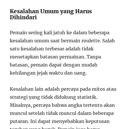
Kesalahan Umum yang Harus
Dihindari
Pemain sering kali jatuh ke dalam beberapa
kesalahan umum saat bermain roulette. Salah
satu kesalahan terbesar adalah tidak
menetapkan batasan permainan. Tanpa
batasan, pemain dapat dengan mudah
kehilangan jejak waktu dan uang.
Kesalahan lain adalah percaya pada mitos atau
strategi yang tidak didukung statistik.
Misalnya, percaya bahwa angka tertentu akan
muncul setelah tidak muncul dalam beberapa
putaran. Ini dapat menyebabkan keputusan