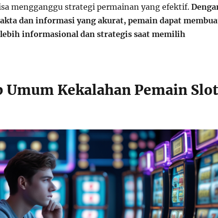
bisa mengganggu strategi permainan yang efektif.
Denga
akta dan informasi yang akurat, pemain dapat membua
lebih informasional dan strategis saat memilih
b Umum Kekalahan Pemain Slot