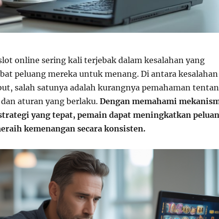
lot online sering kali terjebak dalam kesalahan yang
at peluang mereka untuk menang. Di antara kesalahan
but, salah satunya adalah kurangnya pemahaman tenta
 dan aturan yang berlaku.
Dengan memahami mekanis
trategi yang tepat, pemain dapat meningkatkan pelua
eraih kemenangan secara konsisten.