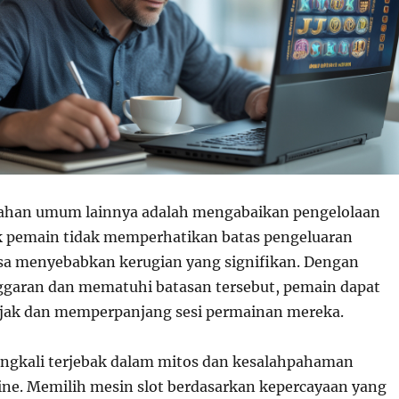
lahan umum lainnya adalah mengabaikan pengelolaan
k pemain tidak memperhatikan batas pengeluaran
sa menyebabkan kerugian yang signifikan. Dengan
garan dan mematuhi batasan tersebut, pemain dapat
ijak dan memperpanjang sesi permainan mereka.
ingkali terjebak dalam mitos dan kesalahpahaman
line. Memilih mesin slot berdasarkan kepercayaan yang