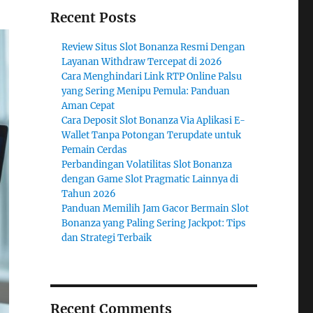
Recent Posts
Review Situs Slot Bonanza Resmi Dengan
Layanan Withdraw Tercepat di 2026
Cara Menghindari Link RTP Online Palsu
yang Sering Menipu Pemula: Panduan
Aman Cepat
Cara Deposit Slot Bonanza Via Aplikasi E-
Wallet Tanpa Potongan Terupdate untuk
Pemain Cerdas
Perbandingan Volatilitas Slot Bonanza
dengan Game Slot Pragmatic Lainnya di
Tahun 2026
Panduan Memilih Jam Gacor Bermain Slot
Bonanza yang Paling Sering Jackpot: Tips
dan Strategi Terbaik
Recent Comments