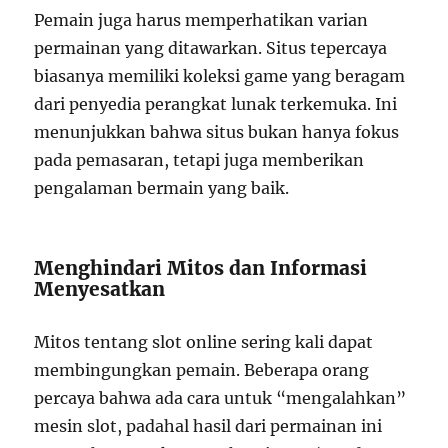
Pemain juga harus memperhatikan varian
permainan yang ditawarkan. Situs tepercaya
biasanya memiliki koleksi game yang beragam
dari penyedia perangkat lunak terkemuka. Ini
menunjukkan bahwa situs bukan hanya fokus
pada pemasaran, tetapi juga memberikan
pengalaman bermain yang baik.
Menghindari Mitos dan Informasi
Menyesatkan
Mitos tentang slot online sering kali dapat
membingungkan pemain. Beberapa orang
percaya bahwa ada cara untuk “mengalahkan”
mesin slot, padahal hasil dari permainan ini