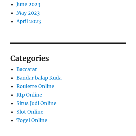
June 2023
May 2023
April 2023
Categories
Baccarat
Bandar balap Kuda
Roulette Online
Rtp Online
Situs Judi Online
Slot Online
Togel Online