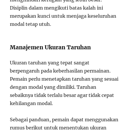
Disiplin dalam mengikuti batas kalah ini
merupakan kunci untuk menjaga keseluruhan
modal tetap utuh.
Manajemen Ukuran Taruhan
Ukuran taruhan yang tepat sangat
berpengaruh pada keberhasilan permainan.
Pemain perlu menetapkan taruhan yang sesuai
dengan modal yang dimiliki. Taruhan
sebaiknya tidak terlalu besar agar tidak cepat
kehilangan modal.
Sebagai panduan, pemain dapat menggunakan
rumus berikut untuk menentukan ukuran