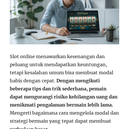
Slot online menawarkan kesenangan dan
peluang untuk mendapatkan keuntungan,
tetapi kesalahan umum bisa membuat modal
habis dengan cepat.
Dengan mengikuti
beberapa tips dan trik sederhana, pemain
dapat mengurangi risiko kehilangan uang dan
menikmati pengalaman bermain lebih lama.
Mengerti bagaimana cara mengelola modal dan
strategi bermain yang tepat dapat membuat
perbedaan besar.