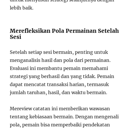
lebih baik.
Merefleksikan Pola Permainan Setelah
Sesi
Setelah setiap sesi bermain, penting untuk
menganalisis hasil dan pola dari permainan.
Evaluasi ini membantu pemain memahami
strategi yang berhasil dan yang tidak. Pemain
dapat mencatat transaksi harian, termasuk
jumlah taruhan, hasil, dan waktu bermain.
Mereview catatan ini memberikan wawasan
tentang kebiasaan bermain. Dengan mengenali
pola, pemain bisa memperbaiki pendekatan