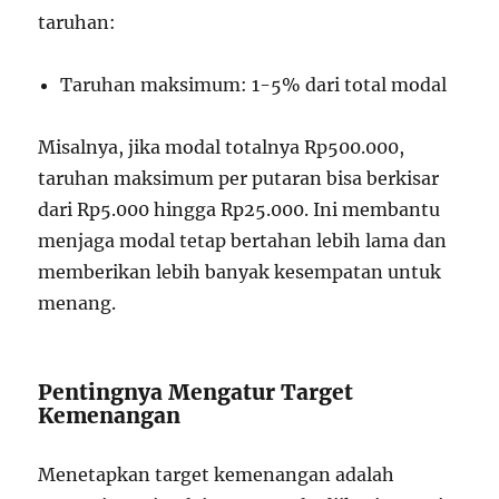
taruhan:
Taruhan maksimum: 1-5% dari total modal
Misalnya, jika modal totalnya Rp500.000,
taruhan maksimum per putaran bisa berkisar
dari Rp5.000 hingga Rp25.000. Ini membantu
menjaga modal tetap bertahan lebih lama dan
memberikan lebih banyak kesempatan untuk
menang.
Pentingnya Mengatur Target
Kemenangan
Menetapkan target kemenangan adalah