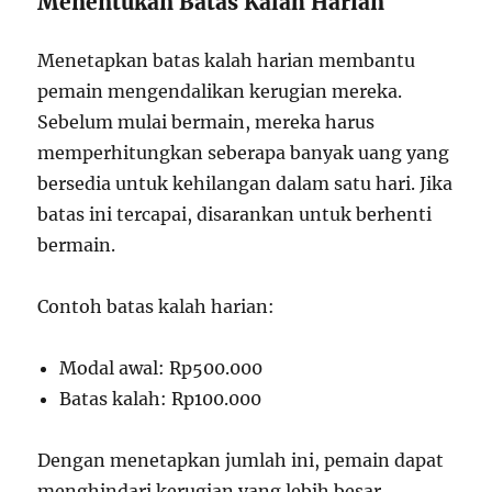
Menentukan Batas Kalah Harian
Menetapkan batas kalah harian membantu
pemain mengendalikan kerugian mereka.
Sebelum mulai bermain, mereka harus
memperhitungkan seberapa banyak uang yang
bersedia untuk kehilangan dalam satu hari. Jika
batas ini tercapai, disarankan untuk berhenti
bermain.
Contoh batas kalah harian:
Modal awal: Rp500.000
Batas kalah: Rp100.000
Dengan menetapkan jumlah ini, pemain dapat
menghindari kerugian yang lebih besar.