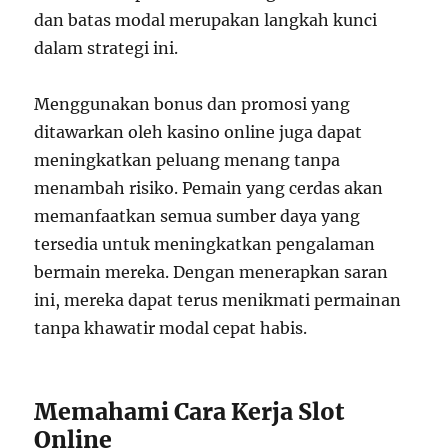
dan batas modal merupakan langkah kunci
dalam strategi ini.
Menggunakan bonus dan promosi yang
ditawarkan oleh kasino online juga dapat
meningkatkan peluang menang tanpa
menambah risiko. Pemain yang cerdas akan
memanfaatkan semua sumber daya yang
tersedia untuk meningkatkan pengalaman
bermain mereka. Dengan menerapkan saran
ini, mereka dapat terus menikmati permainan
tanpa khawatir modal cepat habis.
Memahami Cara Kerja Slot
Online