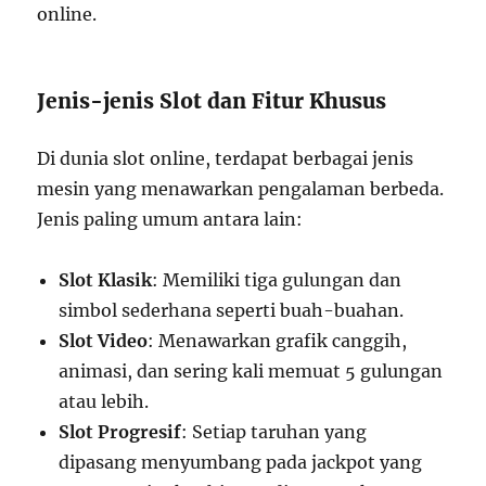
online.
Jenis-jenis Slot dan Fitur Khusus
Di dunia slot online, terdapat berbagai jenis
mesin yang menawarkan pengalaman berbeda.
Jenis paling umum antara lain:
Slot Klasik
: Memiliki tiga gulungan dan
simbol sederhana seperti buah-buahan.
Slot Video
: Menawarkan grafik canggih,
animasi, dan sering kali memuat 5 gulungan
atau lebih.
Slot Progresif
: Setiap taruhan yang
dipasang menyumbang pada jackpot yang