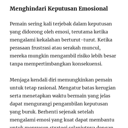
Menghindari Keputusan Emosional
Pemain sering kali terjebak dalam keputusan
yang didorong oleh emosi, terutama ketika
mengalami kekalahan berturut-turut. Ketika
perasaan frustrasi atau serakah muncul,
mereka mungkin mengambil risiko lebih besar
tanpa mempertimbangkan konsekuensi.
Menjaga kendali diri memungkinkan pemain
untuk tetap rasional. Mengatur batas kerugian
serta menetapkan waktu bermain yang jelas
dapat mengurangi pengambilan keputusan
yang buruk. Berhenti sejenak setelah
mengalami emosi yang kuat dapat membantu
untuk menyusun strategi selanjutnya dengan