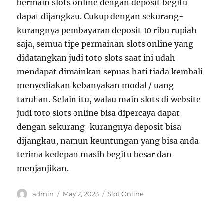
bermain slots online dengan deposit begitu
dapat dijangkau. Cukup dengan sekurang-
kurangnya pembayaran deposit 10 ribu rupiah
saja, semua tipe permainan slots online yang
didatangkan judi toto slots saat ini udah
mendapat dimainkan sepuas hati tiada kembali
menyediakan kebanyakan modal / uang
taruhan. Selain itu, walau main slots di website
judi toto slots online bisa dipercaya dapat
dengan sekurang-kurangnya deposit bisa
dijangkau, namun keuntungan yang bisa anda
terima kedepan masih begitu besar dan
menjanjikan.
Author
Posted
Categories
admin
May 2, 2023
Slot Online
on