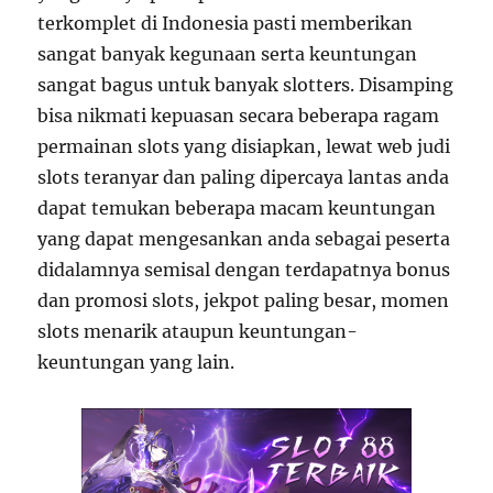
terkomplet di Indonesia pasti memberikan
sangat banyak kegunaan serta keuntungan
sangat bagus untuk banyak slotters. Disamping
bisa nikmati kepuasan secara beberapa ragam
permainan slots yang disiapkan, lewat web judi
slots teranyar dan paling dipercaya lantas anda
dapat temukan beberapa macam keuntungan
yang dapat mengesankan anda sebagai peserta
didalamnya semisal dengan terdapatnya bonus
dan promosi slots, jekpot paling besar, momen
slots menarik ataupun keuntungan-
keuntungan yang lain.