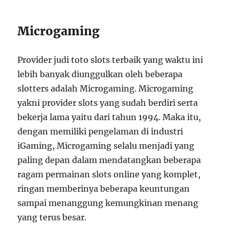
Microgaming
Provider judi toto slots terbaik yang waktu ini
lebih banyak diunggulkan oleh beberapa
slotters adalah Microgaming. Microgaming
yakni provider slots yang sudah berdiri serta
bekerja lama yaitu dari tahun 1994. Maka itu,
dengan memiliki pengelaman di industri
iGaming, Microgaming selalu menjadi yang
paling depan dalam mendatangkan beberapa
ragam permainan slots online yang komplet,
ringan memberinya beberapa keuntungan
sampai menanggung kemungkinan menang
yang terus besar.