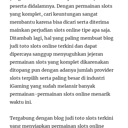
peserta didalamnya. Dengan permainan slots
yang komplet, cari keuntungan sangat
membantu karena bisa dicari serta diterima
mainkan perjudian slots online tipe apa saja.
Ditambah lagi, hal yang paling membuat blog
judi toto slots online terkini dan dapat
dipercaya sanggup menyuguhkan jejeran
permainan slots yang komplet dikarenakan
ditopang pun dengan adanya jumlah provider
slots terpilih serta paling besar di industri
iGaming yang sudah melansir banyak
permainan-permainan slots online menarik
waktu ini.
Tergabung dengan blog judi toto slots terkini
yang menyiapkan permainan slots online