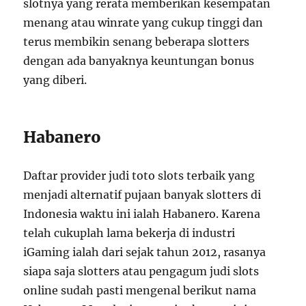
slotnya yang rerata memberikan kesempatan
menang atau winrate yang cukup tinggi dan
terus membikin senang beberapa slotters
dengan ada banyaknya keuntungan bonus
yang diberi.
Habanero
Daftar provider judi toto slots terbaik yang
menjadi alternatif pujaan banyak slotters di
Indonesia waktu ini ialah Habanero. Karena
telah cukuplah lama bekerja di industri
iGaming ialah dari sejak tahun 2012, rasanya
siapa saja slotters atau pengagum judi slots
online sudah pasti mengenal berikut nama