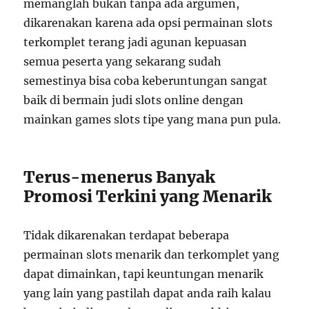
memanglah bukan tanpa ada argumen,
dikarenakan karena ada opsi permainan slots
terkomplet terang jadi agunan kepuasan
semua peserta yang sekarang sudah
semestinya bisa coba keberuntungan sangat
baik di bermain judi slots online dengan
mainkan games slots tipe yang mana pun pula.
Terus-menerus Banyak
Promosi Terkini yang Menarik
Tidak dikarenakan terdapat beberapa
permainan slots menarik dan terkomplet yang
dapat dimainkan, tapi keuntungan menarik
yang lain yang pastilah dapat anda raih kalau