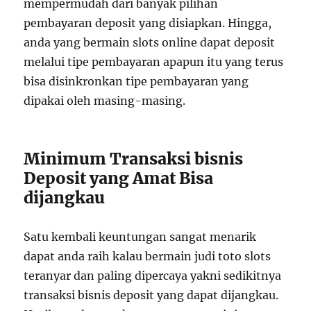
mempermudah dari banyak pilihan
pembayaran deposit yang disiapkan. Hingga,
anda yang bermain slots online dapat deposit
melalui tipe pembayaran apapun itu yang terus
bisa disinkronkan tipe pembayaran yang
dipakai oleh masing-masing.
Minimum Transaksi bisnis
Deposit yang Amat Bisa
dijangkau
Satu kembali keuntungan sangat menarik
dapat anda raih kalau bermain judi toto slots
teranyar dan paling dipercaya yakni sedikitnya
transaksi bisnis deposit yang dapat dijangkau.