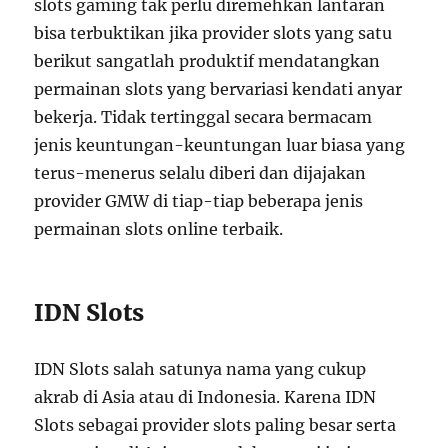
slots gaming tak perlu diremehkan lantaran
bisa terbuktikan jika provider slots yang satu
berikut sangatlah produktif mendatangkan
permainan slots yang bervariasi kendati anyar
bekerja. Tidak tertinggal secara bermacam
jenis keuntungan-keuntungan luar biasa yang
terus-menerus selalu diberi dan dijajakan
provider GMW di tiap-tiap beberapa jenis
permainan slots online terbaik.
IDN Slots
IDN Slots salah satunya nama yang cukup
akrab di Asia atau di Indonesia. Karena IDN
Slots sebagai provider slots paling besar serta