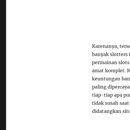
Karenanya, terse
banyak slotters
permainan slots
amat komplet. M
keuntungan banya
paling dipercaya
tiap-tiap apa p
tidak susah sa
didatangkan situ