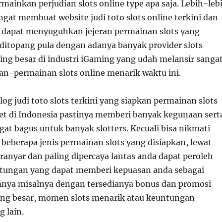
rmainkan perjudian slots online type apa saja. Lebih-leb
angat membuat website judi toto slots online terkini dan
a dapat menyuguhkan jejeran permainan slots yang
ditopang pula dengan adanya banyak provider slots
aling besar di industri iGaming yang udah melansir sanga
n-permainan slots online menarik waktu ini.
g judi toto slots terkini yang siapkan permainan slots
et di Indonesia pastinya memberi banyak kegunaan sert
at bagus untuk banyak slotters. Kecuali bisa nikmati
 beberapa jenis permainan slots yang disiapkan, lewat
teranyar dan paling dipercaya lantas anda dapat peroleh
ntungan yang dapat memberi kepuasan anda sebagai
nya misalnya dengan tersedianya bonus dan promosi
aling besar, momen slots menarik atau keuntungan-
 lain.