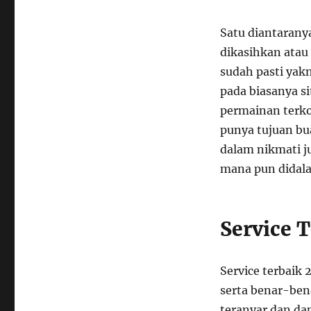
Satu diantarany
dikasihkan atau 
sudah pasti yakn
pada biasanya si
permainan terko
punya tujuan bu
dalam nikmati ju
mana pun didal
Service T
Service terbaik 
serta benar-bena
teranyar dan dap