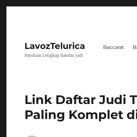
LavozTelurica
Baccarat
B
Panduan Lengkap Bandar Judi
Link Daftar Judi T
Paling Komplet di