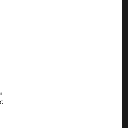
n
an
ng