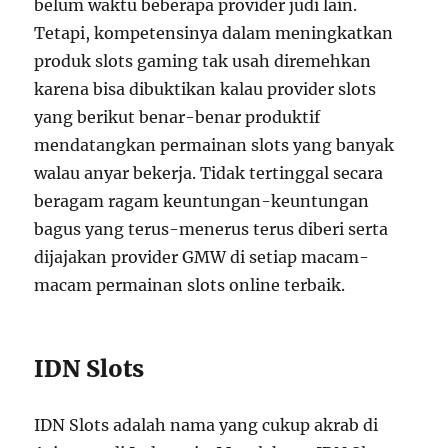
belum waktu beberapa provider judi lain.
Tetapi, kompetensinya dalam meningkatkan
produk slots gaming tak usah diremehkan
karena bisa dibuktikan kalau provider slots
yang berikut benar-benar produktif
mendatangkan permainan slots yang banyak
walau anyar bekerja. Tidak tertinggal secara
beragam ragam keuntungan-keuntungan
bagus yang terus-menerus terus diberi serta
dijajakan provider GMW di setiap macam-
macam permainan slots online terbaik.
IDN Slots
IDN Slots adalah nama yang cukup akrab di