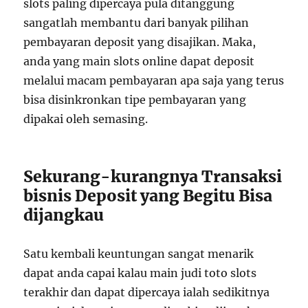
slots paling dipercaya pula ditanggung
sangatlah membantu dari banyak pilihan
pembayaran deposit yang disajikan. Maka,
anda yang main slots online dapat deposit
melalui macam pembayaran apa saja yang terus
bisa disinkronkan tipe pembayaran yang
dipakai oleh semasing.
Sekurang-kurangnya Transaksi
bisnis Deposit yang Begitu Bisa
dijangkau
Satu kembali keuntungan sangat menarik
dapat anda capai kalau main judi toto slots
terakhir dan dapat dipercaya ialah sedikitnya