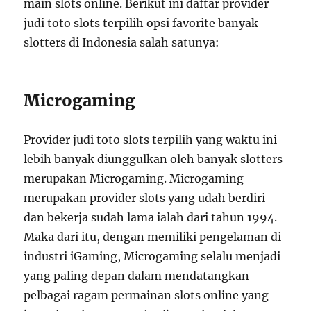
main slots online. Berikut ini daftar provider
judi toto slots terpilih opsi favorite banyak
slotters di Indonesia salah satunya:
Microgaming
Provider judi toto slots terpilih yang waktu ini
lebih banyak diunggulkan oleh banyak slotters
merupakan Microgaming. Microgaming
merupakan provider slots yang udah berdiri
dan bekerja sudah lama ialah dari tahun 1994.
Maka dari itu, dengan memiliki pengelaman di
industri iGaming, Microgaming selalu menjadi
yang paling depan dalam mendatangkan
pelbagai ragam permainan slots online yang