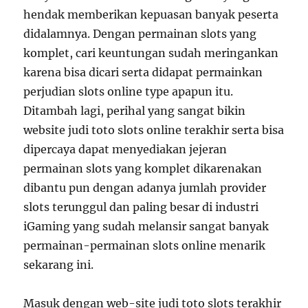
hendak memberikan kepuasan banyak peserta
didalamnya. Dengan permainan slots yang
komplet, cari keuntungan sudah meringankan
karena bisa dicari serta didapat permainkan
perjudian slots online type apapun itu.
Ditambah lagi, perihal yang sangat bikin
website judi toto slots online terakhir serta bisa
dipercaya dapat menyediakan jejeran
permainan slots yang komplet dikarenakan
dibantu pun dengan adanya jumlah provider
slots terunggul dan paling besar di industri
iGaming yang sudah melansir sangat banyak
permainan-permainan slots online menarik
sekarang ini.
Masuk dengan web-site judi toto slots terakhir