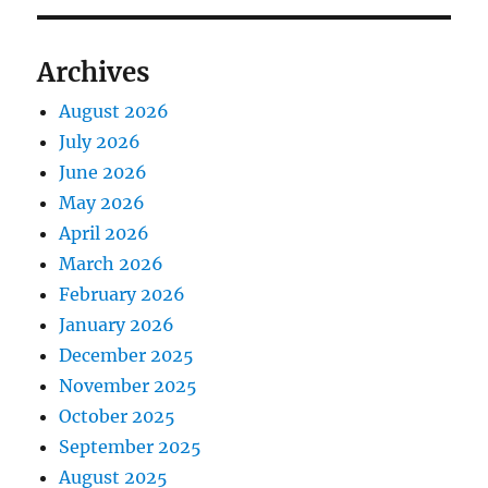
Archives
August 2026
July 2026
June 2026
May 2026
April 2026
March 2026
February 2026
January 2026
December 2025
November 2025
October 2025
September 2025
August 2025