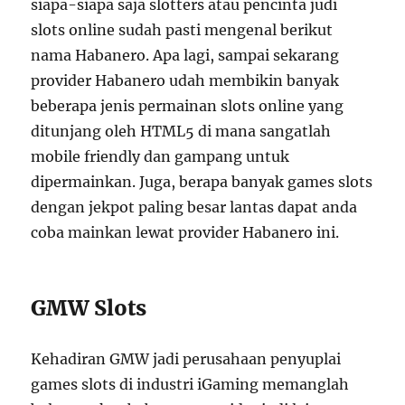
siapa-siapa saja slotters atau pencinta judi
slots online sudah pasti mengenal berikut
nama Habanero. Apa lagi, sampai sekarang
provider Habanero udah membikin banyak
beberapa jenis permainan slots online yang
ditunjang oleh HTML5 di mana sangatlah
mobile friendly dan gampang untuk
dipermainkan. Juga, berapa banyak games slots
dengan jekpot paling besar lantas dapat anda
coba mainkan lewat provider Habanero ini.
GMW Slots
Kehadiran GMW jadi perusahaan penyuplai
games slots di industri iGaming memanglah