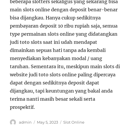
beberapa slotters sekaligus yang sekarang bisa
main slots online dengan deposit benar-benar
bisa dijangkau. Hanya cukup sedikitnya
pembayaran deposit 10 ribu rupiah saja, semua
type permainan slots online yang didatangkan
judi toto slots saat ini udah mendapat
dimainkan sepuas hati tanpa ada kembali
menyediakan kebanyakan modal / uang
taruhan. Sementara itu, meskipun main slots di
website judi toto slots online paling dipercaya
dapat dengan sedikitnya deposit dapat
dijangkau, tapi keuntungan yang bakal anda
terima nanti masih besar sekali serta
prospektif.
Author
Posted
Categories
admin
May 5, 2023
Slot Online
on