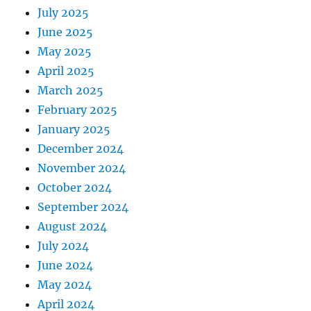
July 2025
June 2025
May 2025
April 2025
March 2025
February 2025
January 2025
December 2024
November 2024
October 2024
September 2024
August 2024
July 2024
June 2024
May 2024
April 2024