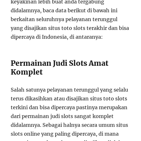
keyakinan lebih buat anda tergabung
didalamnya, baca data berikut di bawah ini
berkaitan seluruhnya pelayanan terunggul
yang disajikan situs toto slots terakhir dan bisa
dipercaya di Indonesia, di antaranya:
Permainan Judi Slots Amat
Komplet
Salah satunya pelayanan terunggul yang selalu
terus dikasihkan atau disajikan situs toto slots
terkini dan bisa dipercaya pastinya merupakan
dari permainan judi slots sangat komplet
didalamnya. Sebagai halnya secara umum situs
slots online yang paling dipercaya, di mana