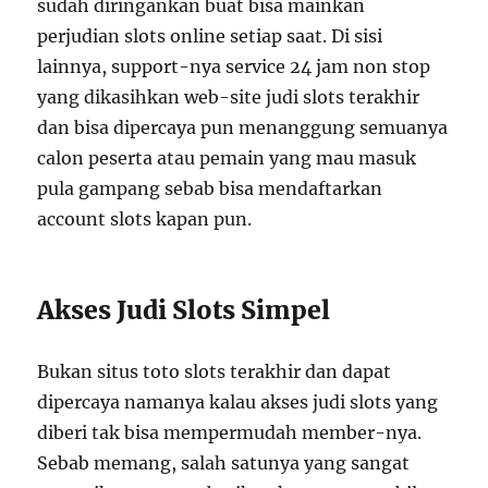
sudah diringankan buat bisa mainkan
perjudian slots online setiap saat. Di sisi
lainnya, support-nya service 24 jam non stop
yang dikasihkan web-site judi slots terakhir
dan bisa dipercaya pun menanggung semuanya
calon peserta atau pemain yang mau masuk
pula gampang sebab bisa mendaftarkan
account slots kapan pun.
Akses Judi Slots Simpel
Bukan situs toto slots terakhir dan dapat
dipercaya namanya kalau akses judi slots yang
diberi tak bisa mempermudah member-nya.
Sebab memang, salah satunya yang sangat