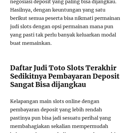
negosiasi deposit yang paling bisa dijangkau.
Hasilnya, dengan keuntungan yang satu
berikut semua peserta bisa nikmati permainan
judi slots dengan opsi permainan mana pun
yang pasti tak perlu banyak keluarkan modal
buat memainkan.
Daftar Judi Toto Slots Terakhir
Sedikitnya Pembayaran Deposit
Sangat Bisa dijangkau
Kelapangan main slots online dengan
pembayaran deposit yang lebih rendah
pastinya pun bisa jadi sesuatu perihal yang
membahagiakan sekalian mempermudah