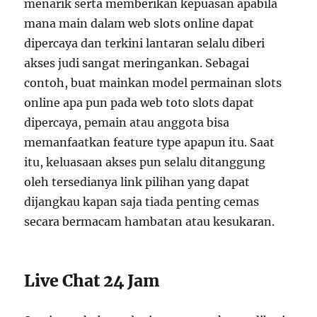
menarik serta memberikan kepuasan apabila
mana main dalam web slots online dapat
dipercaya dan terkini lantaran selalu diberi
akses judi sangat meringankan. Sebagai
contoh, buat mainkan model permainan slots
online apa pun pada web toto slots dapat
dipercaya, pemain atau anggota bisa
memanfaatkan feature type apapun itu. Saat
itu, keluasaan akses pun selalu ditanggung
oleh tersedianya link pilihan yang dapat
dijangkau kapan saja tiada penting cemas
secara bermacam hambatan atau kesukaran.
Live Chat 24 Jam