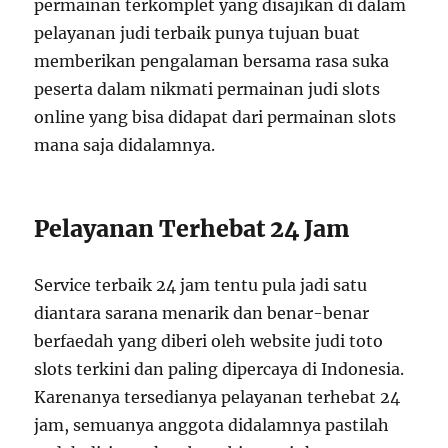
permainan terkomplet yang disajikan di dalam
pelayanan judi terbaik punya tujuan buat
memberikan pengalaman bersama rasa suka
peserta dalam nikmati permainan judi slots
online yang bisa didapat dari permainan slots
mana saja didalamnya.
Pelayanan Terhebat 24 Jam
Service terbaik 24 jam tentu pula jadi satu
diantara sarana menarik dan benar-benar
berfaedah yang diberi oleh website judi toto
slots terkini dan paling dipercaya di Indonesia.
Karenanya tersedianya pelayanan terhebat 24
jam, semuanya anggota didalamnya pastilah