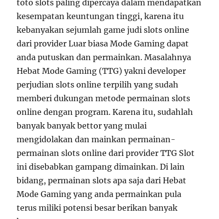
toto slots paling dipercaya dalam mendapatkan
kesempatan keuntungan tinggi, karena itu
kebanyakan sejumlah game judi slots online
dari provider Luar biasa Mode Gaming dapat
anda putuskan dan permainkan. Masalahnya
Hebat Mode Gaming (TTG) yakni developer
perjudian slots online terpilih yang sudah
memberi dukungan metode permainan slots
online dengan program. Karena itu, sudahlah
banyak banyak bettor yang mulai
mengidolakan dan mainkan permainan-
permainan slots online dari provider TTG Slot
ini disebabkan gampang dimainkan. Di lain
bidang, permainan slots apa saja dari Hebat
Mode Gaming yang anda permainkan pula
terus miliki potensi besar berikan banyak