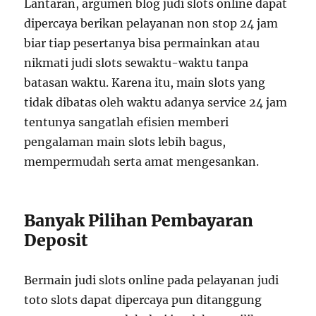
Lantaran, argumen blog judi slots online dapat
dipercaya berikan pelayanan non stop 24 jam
biar tiap pesertanya bisa permainkan atau
nikmati judi slots sewaktu-waktu tanpa
batasan waktu. Karena itu, main slots yang
tidak dibatas oleh waktu adanya service 24 jam
tentunya sangatlah efisien memberi
pengalaman main slots lebih bagus,
mempermudah serta amat mengesankan.
Banyak Pilihan Pembayaran
Deposit
Bermain judi slots online pada pelayanan judi
toto slots dapat dipercaya pun ditanggung