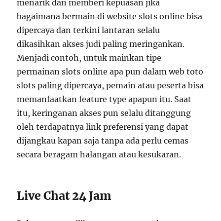
menarik dan memberi kepuasan jika
bagaimana bermain di website slots online bisa
dipercaya dan terkini lantaran selalu
dikasihkan akses judi paling meringankan.
Menjadi contoh, untuk mainkan tipe
permainan slots online apa pun dalam web toto
slots paling dipercaya, pemain atau peserta bisa
memanfaatkan feature type apapun itu. Saat
itu, keringanan akses pun selalu ditanggung
oleh terdapatnya link preferensi yang dapat
dijangkau kapan saja tanpa ada perlu cemas
secara beragam halangan atau kesukaran.
Live Chat 24 Jam