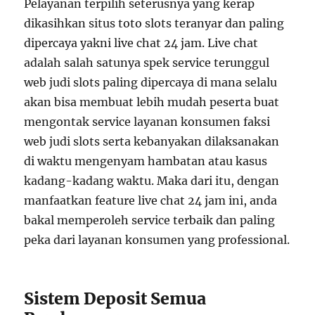
Pelayanan terpilih seterusnya yang kerap
dikasihkan situs toto slots teranyar dan paling
dipercaya yakni live chat 24 jam. Live chat
adalah salah satunya spek service terunggul
web judi slots paling dipercaya di mana selalu
akan bisa membuat lebih mudah peserta buat
mengontak service layanan konsumen faksi
web judi slots serta kebanyakan dilaksanakan
di waktu mengenyam hambatan atau kasus
kadang-kadang waktu. Maka dari itu, dengan
manfaatkan feature live chat 24 jam ini, anda
bakal memperoleh service terbaik dan paling
peka dari layanan konsumen yang professional.
Sistem Deposit Semua