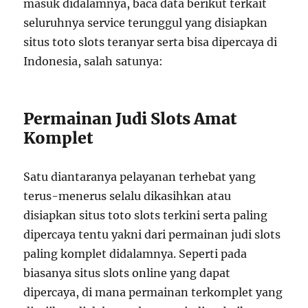
masuk didalamnya, baca data berikut terkait
seluruhnya service terunggul yang disiapkan
situs toto slots teranyar serta bisa dipercaya di
Indonesia, salah satunya:
Permainan Judi Slots Amat
Komplet
Satu diantaranya pelayanan terhebat yang
terus-menerus selalu dikasihkan atau
disiapkan situs toto slots terkini serta paling
dipercaya tentu yakni dari permainan judi slots
paling komplet didalamnya. Seperti pada
biasanya situs slots online yang dapat
dipercaya, di mana permainan terkomplet yang