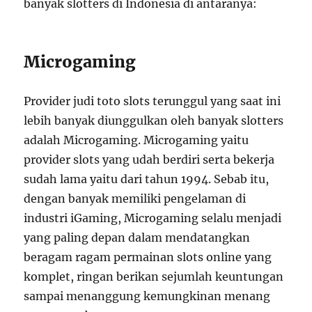
banyak slotters di Indonesia di antaranya:
Microgaming
Provider judi toto slots terunggul yang saat ini
lebih banyak diunggulkan oleh banyak slotters
adalah Microgaming. Microgaming yaitu
provider slots yang udah berdiri serta bekerja
sudah lama yaitu dari tahun 1994. Sebab itu,
dengan banyak memiliki pengelaman di
industri iGaming, Microgaming selalu menjadi
yang paling depan dalam mendatangkan
beragam ragam permainan slots online yang
komplet, ringan berikan sejumlah keuntungan
sampai menanggung kemungkinan menang