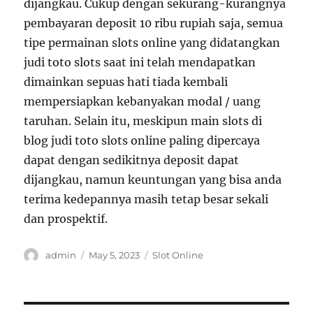
dijangkau. Cukup dengan sekurang-kurangnya
pembayaran deposit 10 ribu rupiah saja, semua
tipe permainan slots online yang didatangkan
judi toto slots saat ini telah mendapatkan
dimainkan sepuas hati tiada kembali
mempersiapkan kebanyakan modal / uang
taruhan. Selain itu, meskipun main slots di
blog judi toto slots online paling dipercaya
dapat dengan sedikitnya deposit dapat
dijangkau, namun keuntungan yang bisa anda
terima kedepannya masih tetap besar sekali
dan prospektif.
Author
Posted
Categories
admin
May 5, 2023
Slot Online
on