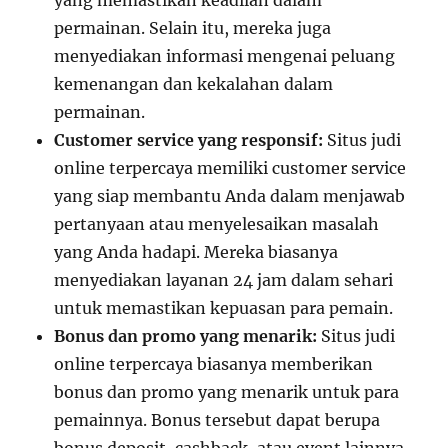
permainan. Selain itu, mereka juga
menyediakan informasi mengenai peluang
kemenangan dan kekalahan dalam
permainan.
Customer service yang responsif:
Situs judi
online terpercaya memiliki customer service
yang siap membantu Anda dalam menjawab
pertanyaan atau menyelesaikan masalah
yang Anda hadapi. Mereka biasanya
menyediakan layanan 24 jam dalam sehari
untuk memastikan kepuasan para pemain.
Bonus dan promo yang menarik:
Situs judi
online terpercaya biasanya memberikan
bonus dan promo yang menarik untuk para
pemainnya. Bonus tersebut dapat berupa
bonus deposit, cashback, atau event lainnya