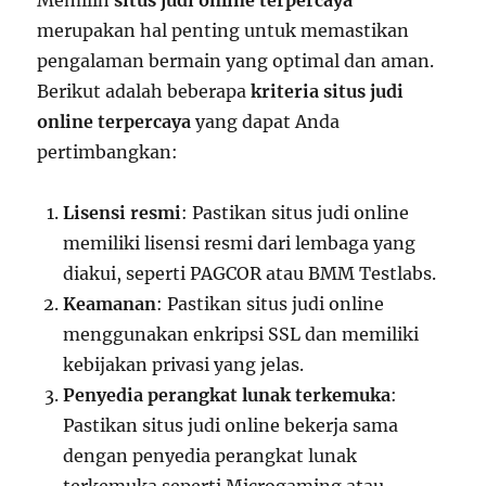
merupakan hal penting untuk memastikan
pengalaman bermain yang optimal dan aman.
Berikut adalah beberapa
kriteria situs judi
online terpercaya
yang dapat Anda
pertimbangkan:
Lisensi resmi
: Pastikan situs judi online
memiliki lisensi resmi dari lembaga yang
diakui, seperti PAGCOR atau BMM Testlabs.
Keamanan
: Pastikan situs judi online
menggunakan enkripsi SSL dan memiliki
kebijakan privasi yang jelas.
Penyedia perangkat lunak terkemuka
:
Pastikan situs judi online bekerja sama
dengan penyedia perangkat lunak
terkemuka seperti Microgaming atau