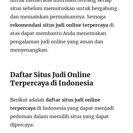
situs sebelum memutuskan untuk bergabung
dan memainkan permainannya. Semoga
rekomendasi situs judi online terpercaya
di
atas dapat membantu Anda menemukan
pengalaman judi online yang aman dan
menyenangkan.
Daftar Situs Judi Online
Terpercaya di Indonesia
Berikut adalah
daftar situs judi online
terpercaya
di Indonesia yang dapat menjadi
pedoman dalam memilih situs yang dapat
dipercaya: