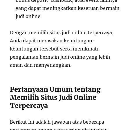
yang dapat meningkatkan keseruan bermain
judi online.
Dengan memilih situs judi online terpercaya,
Anda dapat merasakan keuntungan-
keuntungan tersebut serta menikmati
pengalaman bermain judi online yang lebih
aman dan menyenangkan.
Pertanyaan Umum tentang
Memilih Situs Judi Online
Terpercaya
Berikut ini adalah jawaban atas beberapa
pertanyaan umum yang sering ditanyakan