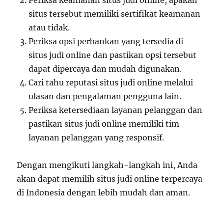
situs tersebut memiliki sertifikat keamanan
atau tidak.
Periksa opsi perbankan yang tersedia di
situs judi online dan pastikan opsi tersebut
dapat dipercaya dan mudah digunakan.
Cari tahu reputasi situs judi online melalui
ulasan dan pengalaman pengguna lain.
Periksa ketersediaan layanan pelanggan dan
pastikan situs judi online memiliki tim
layanan pelanggan yang responsif.
Dengan mengikuti langkah-langkah ini, Anda
akan dapat memilih situs judi online terpercaya
di Indonesia dengan lebih mudah dan aman.