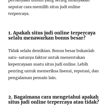
seputar cara memilih situs judi online
terpercaya.
1. Apakah situs judi online terpercaya
selalu menawarkan bonus besar?
Tidak selalu demikian. Bonus besar bukanlah
satu-satunya faktor untuk menentukan
kepercayaan suatu situs judi online. Lebih
penting untuk memeriksa lisensi, reputasi, dan
pengalaman pemain lain.
2. Bagaimana cara mengetahui apakah
situs judi online terpercaya atau tidak?