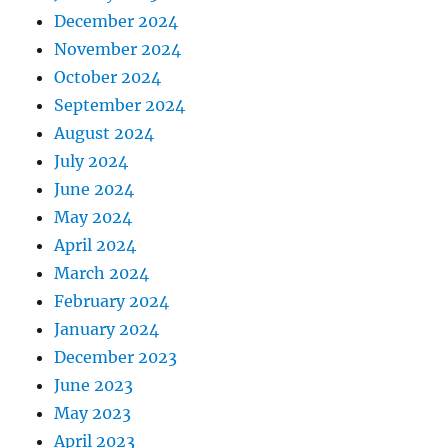
December 2024
November 2024
October 2024
September 2024
August 2024
July 2024
June 2024
May 2024
April 2024
March 2024
February 2024
January 2024
December 2023
June 2023
May 2023
April 2023