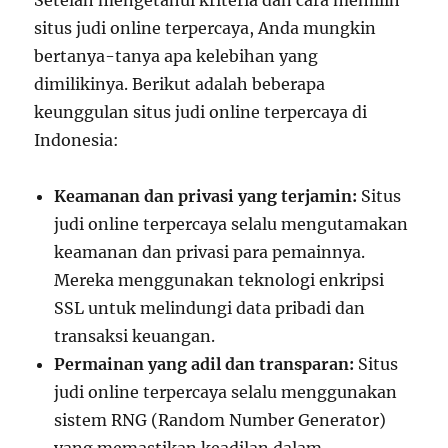
situs judi online terpercaya, Anda mungkin
bertanya-tanya apa kelebihan yang
dimilikinya. Berikut adalah beberapa
keunggulan situs judi online terpercaya di
Indonesia:
Keamanan dan privasi yang terjamin:
Situs
judi online terpercaya selalu mengutamakan
keamanan dan privasi para pemainnya.
Mereka menggunakan teknologi enkripsi
SSL untuk melindungi data pribadi dan
transaksi keuangan.
Permainan yang adil dan transparan:
Situs
judi online terpercaya selalu menggunakan
sistem RNG (Random Number Generator)
yang memastikan keadilan dalam