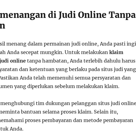
menangan di Judi Online Tanpa
n
sil menang dalam permainan judi online, Anda pasti ing
ah Anda secepat mungkin. Untuk melakukan
klaim
udi online
tanpa hambatan, Anda terlebih dahulu harus
ratan dan ketentuan yang berlaku pada situs judi yang
Pastikan Anda telah memenuhi semua persyaratan dan
umen yang diperlukan sebelum melakukan klaim.
 menghubungi tim dukungan pelanggan situs judi onlin
meminta bantuan selama proses klaim. Selain itu,
memahami proses pembayaran dan metode pembayaran
ntuk Anda.