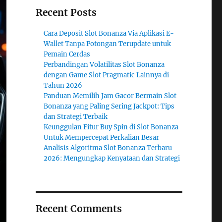
Recent Posts
Cara Deposit Slot Bonanza Via Aplikasi E-
Wallet Tanpa Potongan Terupdate untuk
Pemain Cerdas
Perbandingan Volatilitas Slot Bonanza
dengan Game Slot Pragmatic Lainnya di
Tahun 2026
Panduan Memilih Jam Gacor Bermain Slot
Bonanza yang Paling Sering Jackpot: Tips
dan Strategi Terbaik
Keunggulan Fitur Buy Spin di Slot Bonanza
Untuk Mempercepat Perkalian Besar
Analisis Algoritma Slot Bonanza Terbaru
2026: Mengungkap Kenyataan dan Strategi
Recent Comments