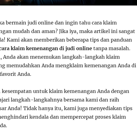
a bermain judi online dan ingin tahu cara klaim
an mudah dan aman? Jika iya, maka artikel ini sangat
da! Kami akan memberikan beberapa tips dan panduan
cara klaim kemenangan di judi online
tanpa masalah.
ni, Anda akan menemukan langkah-langkah klaim
ng memudahkan Anda mengklaim kemenangan Anda di
 favorit Anda.
n kesempatan untuk klaim kemenangan Anda dengan
ajari langkah-langkahnya bersama kami dan raih
r Anda! Tidak hanya itu, kami juga menyediakan tips
menghindari kendala dan mempercepat proses klaim
da.