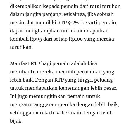
dikembalikan kepada pemain dari total taruhan
dalam jangka panjang. Misalnya, jika sebuah
mesin slot memiliki RTP 95%, berarti pemain
dapat mengharapkan untuk mendapatkan
kembali Rp95 dari setiap Rp100 yang mereka
taruhkan.
Manfaat RTP bagi pemain adalah bisa
membantu mereka memilih permainan yang
lebih baik. Dengan RTP yang tinggi, peluang
untuk mendapatkan kemenangan lebih besar.
Ini juga memungkinkan pemain untuk
mengatur anggaran mereka dengan lebih baik,
sehingga mereka bisa bermain dengan lebih
bijak.