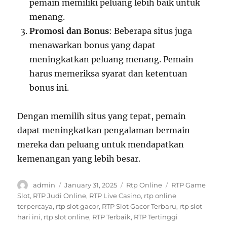
pemain memiliki peluang lebih baik untuk
menang.
Promosi dan Bonus
: Beberapa situs juga
menawarkan bonus yang dapat
meningkatkan peluang menang. Pemain
harus memeriksa syarat dan ketentuan
bonus ini.
Dengan memilih situs yang tepat, pemain
dapat meningkatkan pengalaman bermain
mereka dan peluang untuk mendapatkan
kemenangan yang lebih besar.
Author
Posted
Categories
Tags
admin
January 31, 2025
Rtp Online
RTP Game
on
Slot
,
RTP Judi Online
,
RTP Live Casino
,
rtp online
terpercaya
,
rtp slot gacor
,
RTP Slot Gacor Terbaru
,
rtp slot
hari ini
,
rtp slot online
,
RTP Terbaik
,
RTP Tertinggi