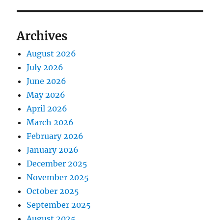
Archives
August 2026
July 2026
June 2026
May 2026
April 2026
March 2026
February 2026
January 2026
December 2025
November 2025
October 2025
September 2025
August 2025