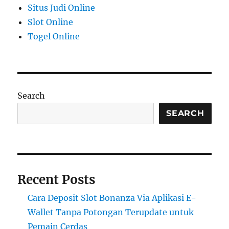
Situs Judi Online
Slot Online
Togel Online
Search
SEARCH
Recent Posts
Cara Deposit Slot Bonanza Via Aplikasi E-
Wallet Tanpa Potongan Terupdate untuk
Pemain Cerdas