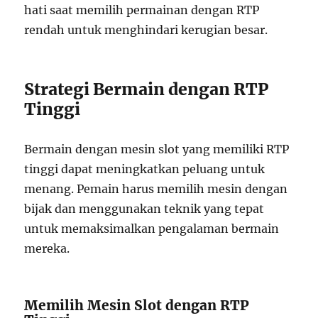
hati saat memilih permainan dengan RTP
rendah untuk menghindari kerugian besar.
Strategi Bermain dengan RTP
Tinggi
Bermain dengan mesin slot yang memiliki RTP
tinggi dapat meningkatkan peluang untuk
menang. Pemain harus memilih mesin dengan
bijak dan menggunakan teknik yang tepat
untuk memaksimalkan pengalaman bermain
mereka.
Memilih Mesin Slot dengan RTP