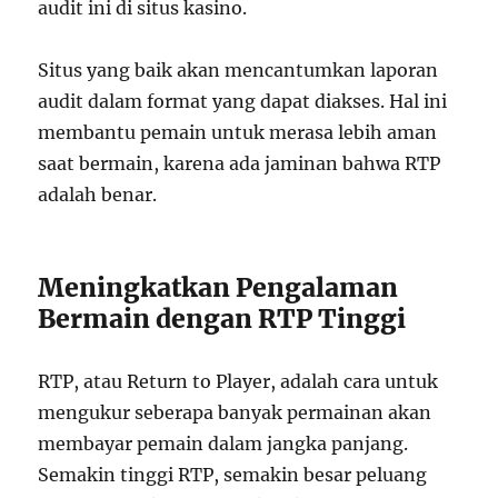
audit ini di situs kasino.
Situs yang baik akan mencantumkan laporan
audit dalam format yang dapat diakses. Hal ini
membantu pemain untuk merasa lebih aman
saat bermain, karena ada jaminan bahwa RTP
adalah benar.
Meningkatkan Pengalaman
Bermain dengan RTP Tinggi
RTP, atau Return to Player, adalah cara untuk
mengukur seberapa banyak permainan akan
membayar pemain dalam jangka panjang.
Semakin tinggi RTP, semakin besar peluang