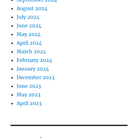
August 2024
July 2024
June 2024
May 2024
April 2024
March 2024
February 2024
January 2024
December 2023
June 2023
May 2023
April 2023