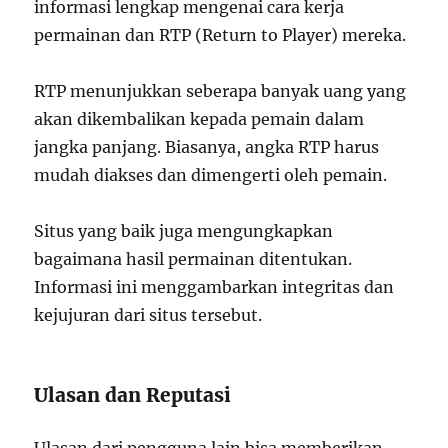
informasi lengkap mengenai cara kerja
permainan dan RTP (Return to Player) mereka.
RTP menunjukkan seberapa banyak uang yang
akan dikembalikan kepada pemain dalam
jangka panjang. Biasanya, angka RTP harus
mudah diakses dan dimengerti oleh pemain.
Situs yang baik juga mengungkapkan
bagaimana hasil permainan ditentukan.
Informasi ini menggambarkan integritas dan
kejujuran dari situs tersebut.
Ulasan dan Reputasi
Ulasan dari pengguna lain bisa memberikan