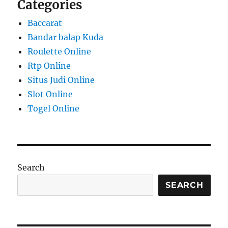
Categories
Baccarat
Bandar balap Kuda
Roulette Online
Rtp Online
Situs Judi Online
Slot Online
Togel Online
Search
SEARCH