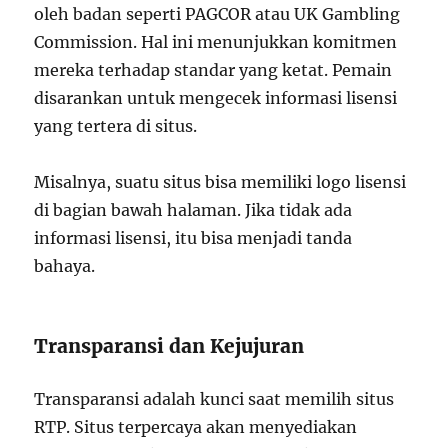
oleh badan seperti PAGCOR atau UK Gambling
Commission. Hal ini menunjukkan komitmen
mereka terhadap standar yang ketat. Pemain
disarankan untuk mengecek informasi lisensi
yang tertera di situs.
Misalnya, suatu situs bisa memiliki logo lisensi
di bagian bawah halaman. Jika tidak ada
informasi lisensi, itu bisa menjadi tanda
bahaya.
Transparansi dan Kejujuran
Transparansi adalah kunci saat memilih situs
RTP. Situs terpercaya akan menyediakan