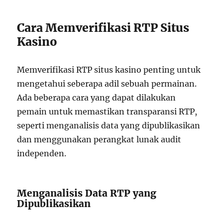
Cara Memverifikasi RTP Situs
Kasino
Memverifikasi RTP situs kasino penting untuk
mengetahui seberapa adil sebuah permainan.
Ada beberapa cara yang dapat dilakukan
pemain untuk memastikan transparansi RTP,
seperti menganalisis data yang dipublikasikan
dan menggunakan perangkat lunak audit
independen.
Menganalisis Data RTP yang
Dipublikasikan