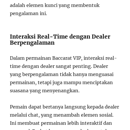
adalah elemen kunci yang membentuk
pengalaman ini.
Interaksi Real-Time dengan Dealer
Berpengalaman
Dalam permainan Baccarat VIP, interaksi real-
time dengan dealer sangat penting. Dealer
yang berpengalaman tidak hanya menguasai
permainan, tetapi juga mampu menciptakan
suasana yang menyenangkan.
Pemain dapat bertanya langsung kepada dealer
melalui chat, yang menambah elemen sosial.
Ini membuat permainan lebih interaktif dan