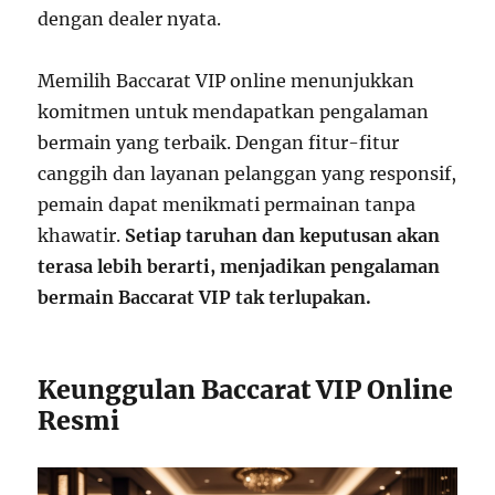
dengan dealer nyata.
Memilih Baccarat VIP online menunjukkan
komitmen untuk mendapatkan pengalaman
bermain yang terbaik. Dengan fitur-fitur
canggih dan layanan pelanggan yang responsif,
pemain dapat menikmati permainan tanpa
khawatir.
Setiap taruhan dan keputusan akan
terasa lebih berarti, menjadikan pengalaman
bermain Baccarat VIP tak terlupakan.
Keunggulan Baccarat VIP Online
Resmi