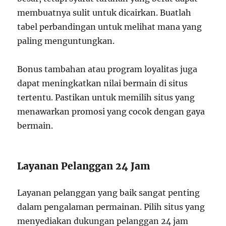
membuatnya sulit untuk dicairkan. Buatlah
tabel perbandingan untuk melihat mana yang
paling menguntungkan.
Bonus tambahan atau program loyalitas juga
dapat meningkatkan nilai bermain di situs
tertentu. Pastikan untuk memilih situs yang
menawarkan promosi yang cocok dengan gaya
bermain.
Layanan Pelanggan 24 Jam
Layanan pelanggan yang baik sangat penting
dalam pengalaman permainan. Pilih situs yang
menyediakan dukungan pelanggan 24 jam