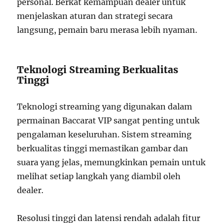
personal. Berkat kemampuan dealer untuk
menjelaskan aturan dan strategi secara
langsung, pemain baru merasa lebih nyaman.
Teknologi Streaming Berkualitas
Tinggi
Teknologi streaming yang digunakan dalam
permainan Baccarat VIP sangat penting untuk
pengalaman keseluruhan. Sistem streaming
berkualitas tinggi memastikan gambar dan
suara yang jelas, memungkinkan pemain untuk
melihat setiap langkah yang diambil oleh
dealer.
Resolusi tinggi dan latensi rendah adalah fitur