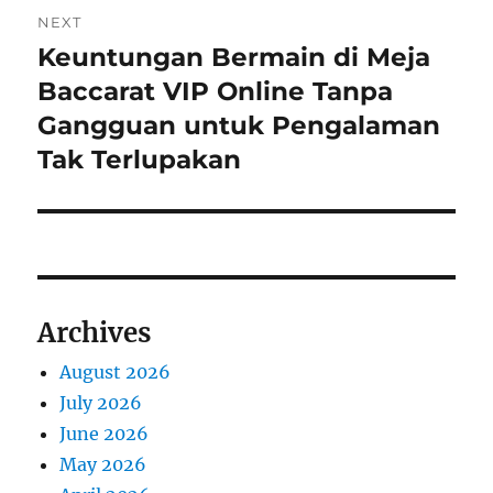
NEXT
Keuntungan Bermain di Meja
Next
post:
Baccarat VIP Online Tanpa
Gangguan untuk Pengalaman
Tak Terlupakan
Archives
August 2026
July 2026
June 2026
May 2026