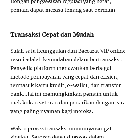
Dengan pengawasan regulasi yang ketat,
pemain dapat merasa tenang saat bermain.
Transaksi Cepat dan Mudah
Salah satu keunggulan dari Baccarat VIP online
resmi adalah kemudahan dalam bertransaksi.
Penyedia platform menawarkan berbagai
metode pembayaran yang cepat dan efisien,
termasuk kartu kredit, e-wallet, dan transfer
bank. Hal ini memungkinkan pemain untuk
melakukan setoran dan penarikan dengan cara
yang paling nyaman bagi mereka.
Waktu proses transaksi umumnya sangat
singkat. Setoran dapat diproses dalam