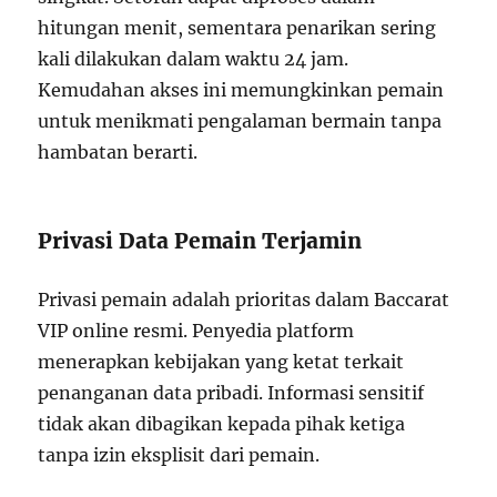
hitungan menit, sementara penarikan sering
kali dilakukan dalam waktu 24 jam.
Kemudahan akses ini memungkinkan pemain
untuk menikmati pengalaman bermain tanpa
hambatan berarti.
Privasi Data Pemain Terjamin
Privasi pemain adalah prioritas dalam Baccarat
VIP online resmi. Penyedia platform
menerapkan kebijakan yang ketat terkait
penanganan data pribadi. Informasi sensitif
tidak akan dibagikan kepada pihak ketiga
tanpa izin eksplisit dari pemain.