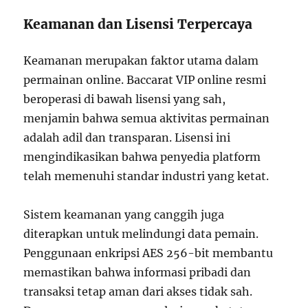
Keamanan dan Lisensi Terpercaya
Keamanan merupakan faktor utama dalam
permainan online. Baccarat VIP online resmi
beroperasi di bawah lisensi yang sah,
menjamin bahwa semua aktivitas permainan
adalah adil dan transparan. Lisensi ini
mengindikasikan bahwa penyedia platform
telah memenuhi standar industri yang ketat.
Sistem keamanan yang canggih juga
diterapkan untuk melindungi data pemain.
Penggunaan enkripsi AES 256-bit membantu
memastikan bahwa informasi pribadi dan
transaksi tetap aman dari akses tidak sah.