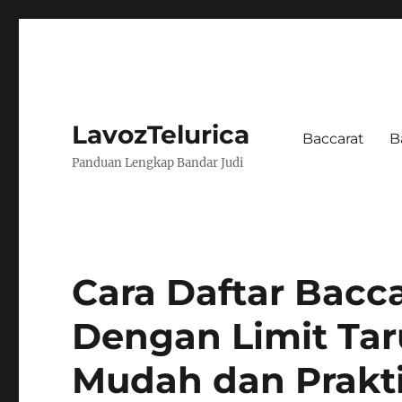
LavozTelurica
Baccarat
B
Panduan Lengkap Bandar Judi
Cara Daftar Bacca
Dengan Limit Ta
Mudah dan Prakt