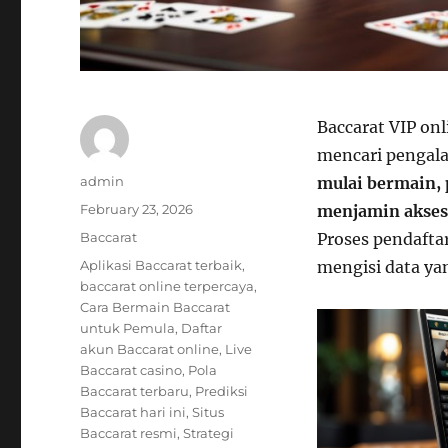
Baccarat VIP on
mencari pengala
Author
admin
mulai bermain, 
Posted
February 23, 2026
menjamin akses 
on
Categories
Baccarat
Proses pendaftar
Tags
Aplikasi Baccarat terbaik
,
mengisi data ya
baccarat online terpercaya
,
Cara Bermain Baccarat
untuk Pemula
,
Daftar
akun Baccarat online
,
Live
Baccarat casino
,
Pola
Baccarat terbaru
,
Prediksi
Baccarat hari ini
,
Situs
Baccarat resmi
,
Strategi