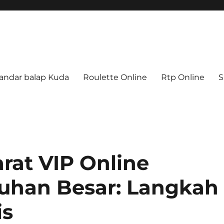
andar balap Kuda
Roulette Online
Rtp Online
S
rat VIP Online
ruhan Besar: Langkah
is